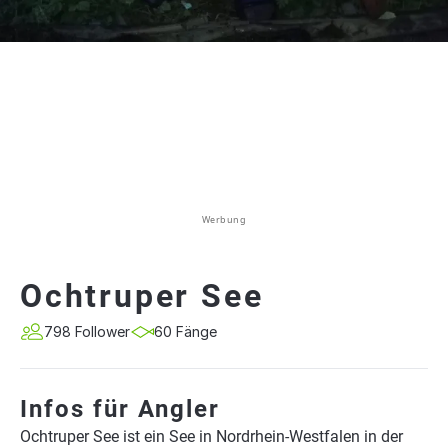
Werbung
Ochtruper See
798 Follower
60 Fänge
Infos für Angler
Ochtruper See ist ein See in Nordrhein-Westfalen in der