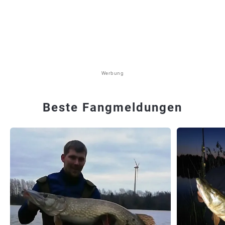
Werbung
Beste Fangmeldungen