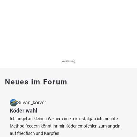
Werbung
Neues im Forum
Silvan_korver
Köder wahl
Ich angel an kleinen Weihern im kreis ostalgäu ich möchte
Method feedern könnt ihr mir Köder empfehlen zum angeln
auf friedfisch und Karpfen