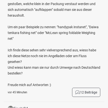
gestoßen, welche klein in der Packung verstaut werden und
sich automatisch "aufklappen" sobald man sie aus dieser
herausholt.
Um ein paar Beispiele zu nennen: "handypak instanet", "Daiwa
tenkara fishing net" oder "McLean spring foldable Weighing
net"
Ich finde diese sehen sehr vielversprechend aus, wieso habe
ich diese Netze noch nie im Angelladen oder am Fluss
gesehen?
Und wieso kann man sie nur durch Umwege nach Deutschland
bestellen?
Freude mich auf Antworten :)
12 Beiträge
vor 45 Minuten