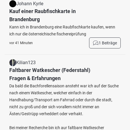
Johann Kyrle
Kauf einer Raubfischkarte in
Brandenburg
Kann ich in Brandenburg eine Raubfischkarte kaufen, wenn
ich nur die österreichische fischereiprüfung
1 Beiträge
vor 41 Minuten
Kilian123
Faltbarer Watkescher (Federstahl)
Fragen & Erfahrungen
Da bald die Bachforellensaison ansteht war ich auf der Suche
nach einem Watkescher, welcher einfach in der
Handhabung/Transport am Fahrrad oder durch die stadt,
nicht zu groß und der sich vorallem nicht immer an
Ästen/Gestrüpp verheddert oder verhakt.
Bei meiner Recherche bin ich aur faltbare Watkescher