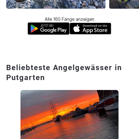
Alle 160 Fänge anzeigen
Beliebteste Angelgewässer in
Putgarten