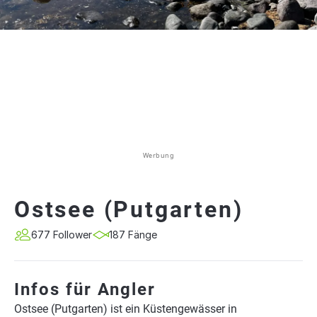
Werbung
Ostsee (Putgarten)
677 Follower
187 Fänge
Infos für Angler
Ostsee (Putgarten) ist ein Küstengewässer in