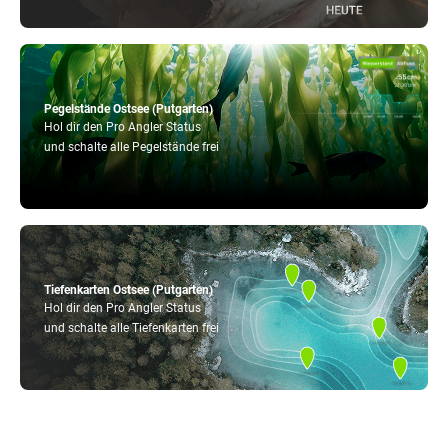
Pegelstände Ostsee (Putgarten)
Hol dir den Pro Angler Status
und schalte alle Pegelstände frei
Tiefenkarten Ostsee (Putgarten)
Hol dir den Pro Angler Status
und schalte alle Tiefenkarten frei