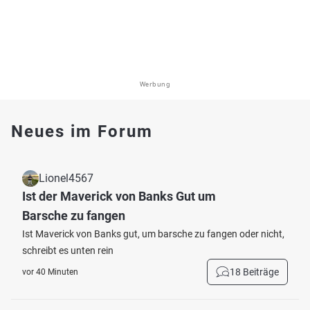
Werbung
Neues im Forum
Lionel4567
Ist der Maverick von Banks Gut um
Barsche zu fangen
Ist Maverick von Banks gut, um barsche zu fangen oder nicht,
schreibt es unten rein
18 Beiträge
vor 40 Minuten