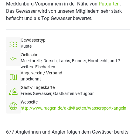
Mecklenburg-Vorpommern in der Nähe von
Putgarten
.
Das Gewässer wird von unseren Mitgliedern sehr stark
befischt und als Top Gewässer bewertet.
Gewässertyp
Küste
Zielfische
Meerforelle, Dorsch, Lachs, Flunder, Hornhecht, und 7
weitere Fischarten
Angelverein / Verband
unbekannt
Gast-/ Tageskarte
Freies Gewässer, Gastkarten verfügbar
Webseite
http://www.ruegen.de/aktivitaeten/wassersport/angeln
677 Anglerinnen und Angler folgen dem Gewässer bereits