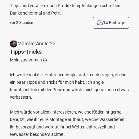
Tipps und vorallem noch Produktempfehlungen schreiben.
Danke schonmal und Petri.
14 Beiträge
vor 2 Stunden
MarcDerAngler23
Tipps-Tricks
Moin zusammen 🎣
ich wollte mal die erfahrenen Angler unter euch fragen, ob ihr
ein paar Tipps und Tricks für mich habt. Ich angle
hauptsächlich mit der Pose und würde mich gerne noch etwas
verbessern.
Mich würde vor allem interessieren, welche Köder ihr gerne
benutzt, wie ihr eure Montage aufbaut, welche Wassertiefen
ihr bevorzugt und worauf ihr bei Wetter, Jahreszeit und
Gewässer besonders achtet.