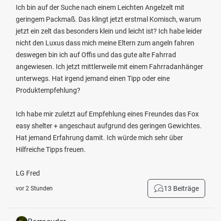
Ich bin auf der Suche nach einem Leichten Angelzelt mit
geringem Packmaß. Das klingt jetzt erstmal Komisch, warum
jetzt ein zelt das besonders klein und leicht ist? Ich habe leider
nicht den Luxus dass mich meine Eltern zum angeln fahren
deswegen bin ich auf Offis und das gute alte Fahrrad
angewiesen. Ich jetzt mittlerweile mit einem Fahrradanhänger
unterwegs. Hat irgend jemand einen Tipp oder eine
Produktempfehlung?
Ich habe mir zuletzt auf Empfehlung eines Freundes das Fox
easy shelter + angeschaut aufgrund des geringen Gewichtes.
Hat jemand Erfahrung damit. Ich würde mich sehr über
Hilfreiche Tipps freuen.
LG Fred
13 Beiträge
vor 2 Stunden