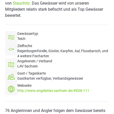
von
Stauchitz
. Das Gewässer wird von unseren
Mitgliedern relativ stark befischt und als Top Gewässer
bewertet.
Gewässertyp
Teich
Zielfische
Regenbogenforelle, Güster, Karpfen, Aal, Flussbarsch, und
4 weitere Fischarten
Angelverein / Verband
LAV Sachsen
Gast-/ Tageskarte
Gastkarten verfügbar, Verbandsgewässer
Webseite
http://www.angelatlas-sachsen.de/#D08-111
76 Anglerinnen und Angler folgen dem Gewässer bereits