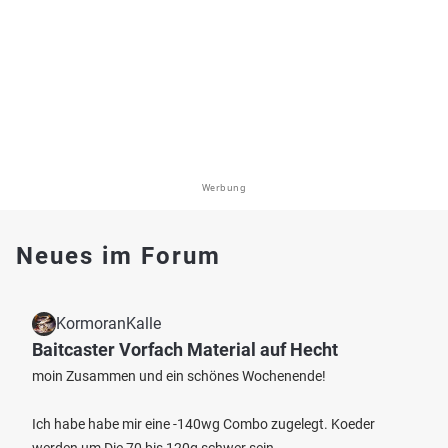
Werbung
Neues im Forum
KormoranKalle
Baitcaster Vorfach Material auf Hecht
moin Zusammen und ein schönes Wochenende!
Ich habe habe mir eine -140wg Combo zugelegt. Koeder