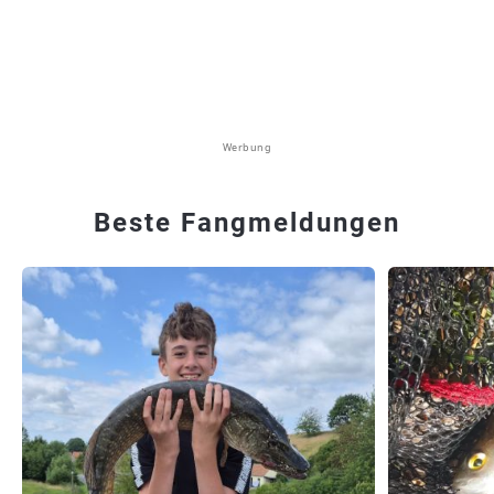
Werbung
Beste Fangmeldungen