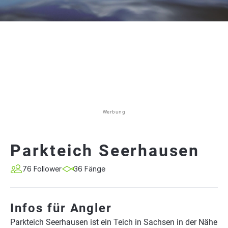
Werbung
Parkteich Seerhausen
76 Follower
36 Fänge
Infos für Angler
Parkteich Seerhausen ist ein Teich in Sachsen in der Nähe