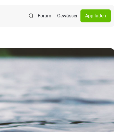
Forum
Gewässer
App laden