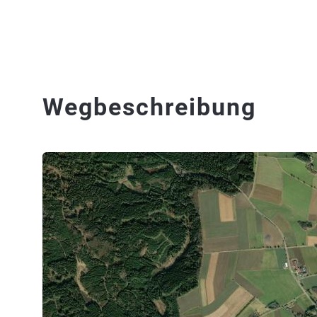
Wegbeschreibung