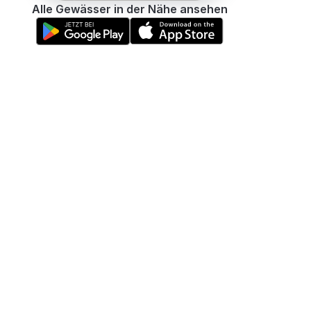
Alle Gewässer in der Nähe ansehen