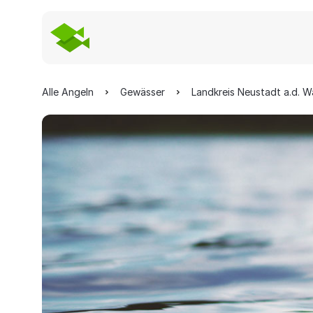
Alle Angeln
Gewässer
Landkreis Neustadt a.d. 