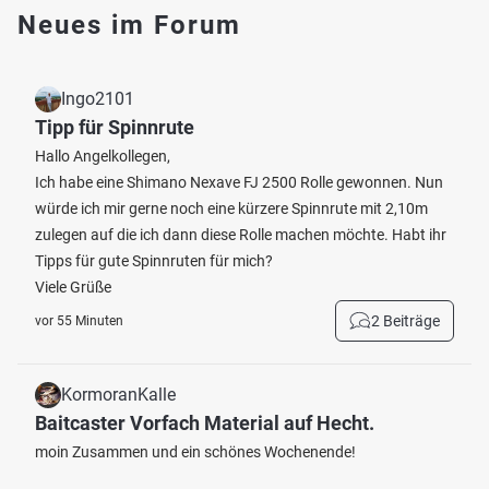
Neues im Forum
Ingo2101
Tipp für Spinnrute
Hallo Angelkollegen,
Ich habe eine Shimano Nexave FJ 2500 Rolle gewonnen. Nun
würde ich mir gerne noch eine kürzere Spinnrute mit 2,10m
zulegen auf die ich dann diese Rolle machen möchte. Habt ihr
Tipps für gute Spinnruten für mich?
Viele Grüße
2 Beiträge
vor 55 Minuten
KormoranKalle
Baitcaster Vorfach Material auf Hecht.
moin Zusammen und ein schönes Wochenende!