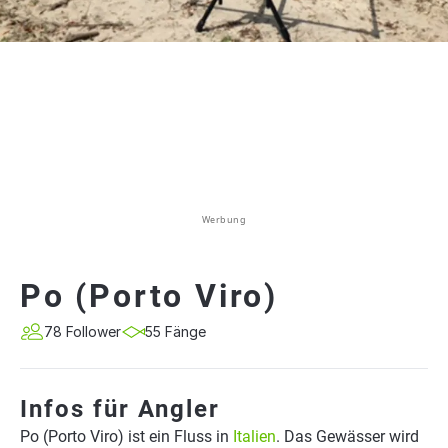
Werbung
Po (Porto Viro)
78 Follower
55 Fänge
Infos für Angler
Po (Porto Viro) ist ein Fluss in
Italien
. Das Gewässer wird