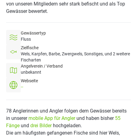
von unseren Mitgliedern sehr stark befischt und als Top
Gewässer bewertet.
Gewässertyp
Fluss
Zielfische
Wels, Karpfen, Barbe, Zwergwels, Sonstiges, und 2 weitere
Fischarten
Angelverein / Verband
unbekannt
Webseite
--
78 Anglerinnen und Angler folgen dem Gewässer bereits
in unserer
mobile App für Angler
und haben bisher
55
Fänge
und
drei Bilder
hochgeladen.
Die am häufigsten gefangenen Fische sind hier Wels,