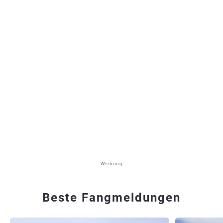
Werbung
Beste Fangmeldungen