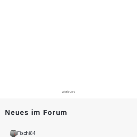
Werbung
Neues im Forum
Fischi84