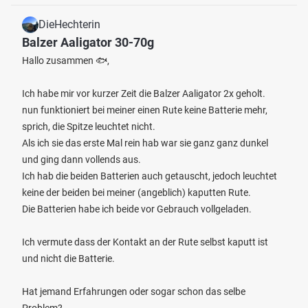
DieHechterin
Balzer Aaligator 30-70g
Hallo zusammen 🐟,
Ich habe mir vor kurzer Zeit die Balzer Aaligator 2x geholt.
nun funktioniert bei meiner einen Rute keine Batterie mehr,
sprich, die Spitze leuchtet nicht.
Als ich sie das erste Mal rein hab war sie ganz ganz dunkel
und ging dann vollends aus.
Ich hab die beiden Batterien auch getauscht, jedoch leuchtet
keine der beiden bei meiner (angeblich) kaputten Rute.
Die Batterien habe ich beide vor Gebrauch vollgeladen.
Ich vermute dass der Kontakt an der Rute selbst kaputt ist
und nicht die Batterie.
Hat jemand Erfahrungen oder sogar schon das selbe