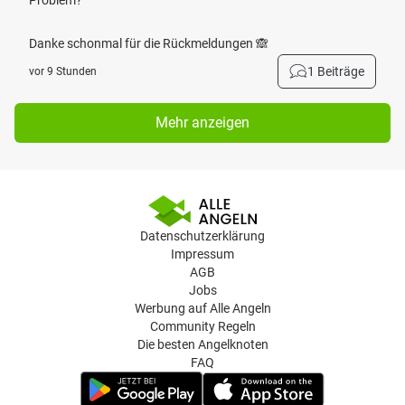
Problem?
Danke schonmal für die Rückmeldungen 🙈
1 Beiträge
vor 9 Stunden
Mehr anzeigen
Datenschutzerklärung
Impressum
AGB
Jobs
Werbung auf Alle Angeln
Community Regeln
Die besten Angelknoten
FAQ