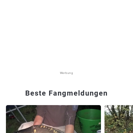
Werbung
Beste Fangmeldungen