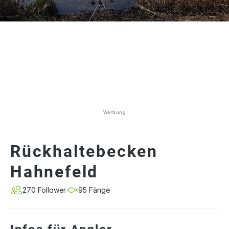
Werbung
Rückhaltebecken
Hahnefeld
270 Follower
95 Fänge