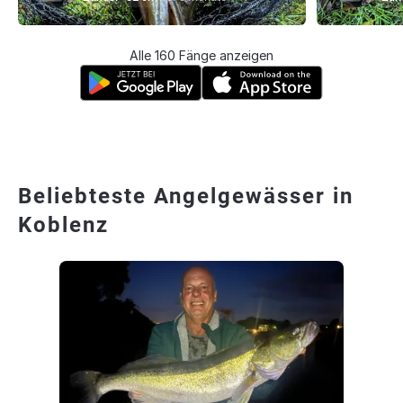
Alle 160 Fänge anzeigen
Beliebteste Angelgewässer in
Koblenz