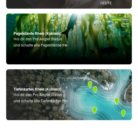
Pegelstände Rhein (Koblenz)
Hol dir den Pro Angler Status
und schalte alle Pegelstände frei
Tiefenkarten Rhein (Koblenz)
Hol dir den Pro Angler Status
und schalte alle Tiefenkarten frei