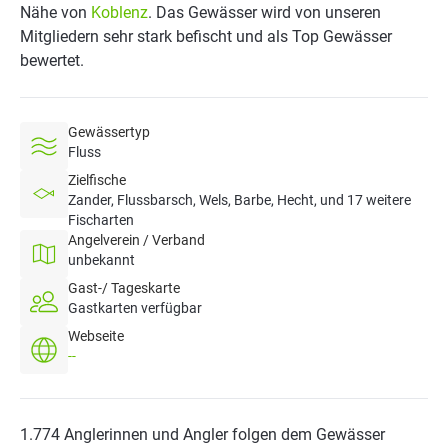
Nähe von
Koblenz
. Das Gewässer wird von unseren
Mitgliedern sehr stark befischt und als Top Gewässer
bewertet.
Gewässertyp
Fluss
Zielfische
Zander, Flussbarsch, Wels, Barbe, Hecht, und 17 weitere
Fischarten
Angelverein / Verband
unbekannt
Gast-/ Tageskarte
Gastkarten verfügbar
Webseite
--
1.774 Anglerinnen und Angler folgen dem Gewässer