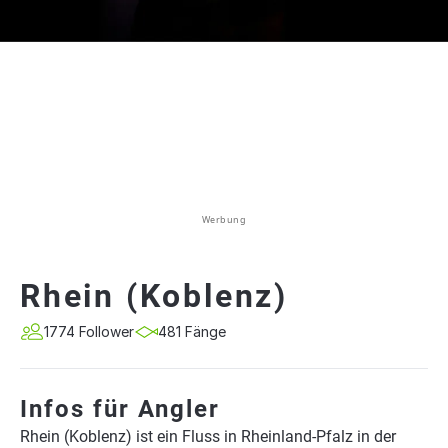
Werbung
Rhein (Koblenz)
1774 Follower
481 Fänge
Infos für Angler
Rhein (Koblenz) ist ein Fluss in Rheinland-Pfalz in der