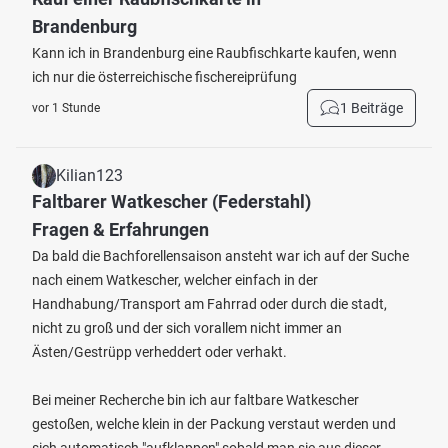
Brandenburg
Kann ich in Brandenburg eine Raubfischkarte kaufen, wenn
ich nur die österreichische fischereiprüfung
1 Beiträge
vor 1 Stunde
Kilian123
Faltbarer Watkescher (Federstahl)
Fragen & Erfahrungen
Da bald die Bachforellensaison ansteht war ich auf der Suche
nach einem Watkescher, welcher einfach in der
Handhabung/Transport am Fahrrad oder durch die stadt,
nicht zu groß und der sich vorallem nicht immer an
Ästen/Gestrüpp verheddert oder verhakt.
Bei meiner Recherche bin ich aur faltbare Watkescher
gestoßen, welche klein in der Packung verstaut werden und