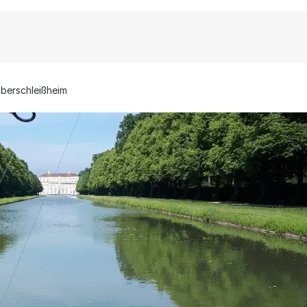
berschleißheim