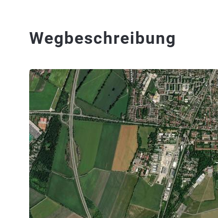
Wegbeschreibung