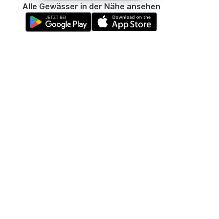
Alle Gewässer in der Nähe ansehen