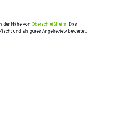
in der Nähe von
Oberschleißheim
. Das
fischt und als gutes Angelreview bewertet.