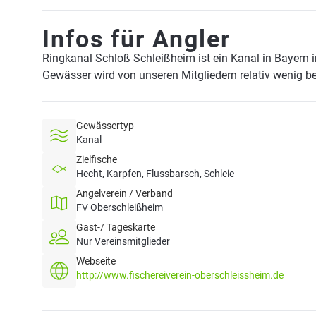
Infos für Angler
Ringkanal Schloß Schleißheim ist ein Kanal in Bayern 
Gewässer wird von unseren Mitgliedern relativ wenig be
Gewässertyp
Kanal
Zielfische
Hecht, Karpfen, Flussbarsch, Schleie
Angelverein / Verband
FV Oberschleißheim
Gast-/ Tageskarte
Nur Vereinsmitglieder
Webseite
http://www.fischereiverein-oberschleissheim.de