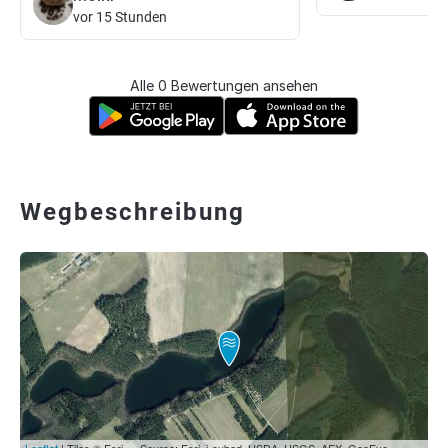
vor 15 Stunden
Alle 0 Bewertungen ansehen
Wegbeschreibung