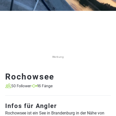
Werbung
Rochowsee
50 Follower
16 Fänge
Infos für Angler
Rochowsee ist ein See in Brandenburg in der Nähe von