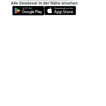
Alle Gewässer in der Nähe ansehen