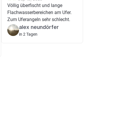
Völlig überfischt und lange
Flachwasserbereichen am Ufer.
Zum Uferangeln sehr schlecht.
alex neundörfer
in 2 Tagen