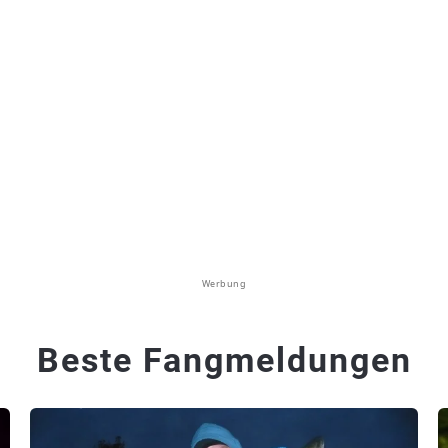
Werbung
Beste Fangmeldungen