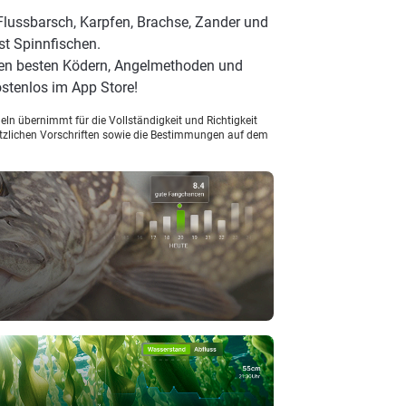
Flussbarsch, Karpfen, Brachse, Zander und
st Spinnfischen.
 den besten Ködern, Angelmethoden und
stenlos im App Store!
ln übernimmt für die Vollständigkeit und Richtigkeit
setzlichen Vorschriften sowie die Bestimmungen auf dem