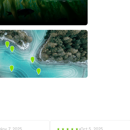
Nov 7, 2025
Oct 5, 2025