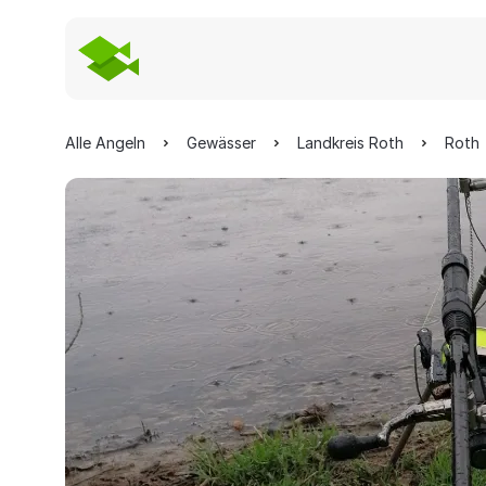
Alle Angeln
Gewässer
Landkreis Roth
Roth