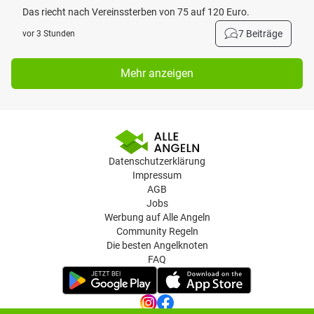
Das riecht nach Vereinssterben von 75 auf 120 Euro.
7 Beiträge
vor 3 Stunden
Mehr anzeigen
Datenschutzerklärung
Impressum
AGB
Jobs
Werbung auf Alle Angeln
Community Regeln
Die besten Angelknoten
FAQ