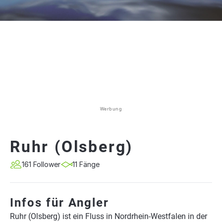
Werbung
Ruhr (Olsberg)
161 Follower
11 Fänge
Infos für Angler
Ruhr (Olsberg) ist ein Fluss in Nordrhein-Westfalen in der