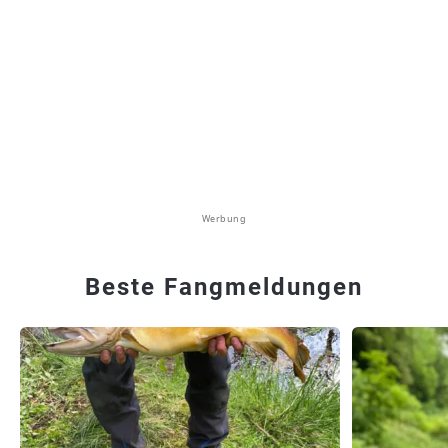
Werbung
Beste Fangmeldungen