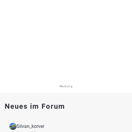
Werbung
Neues im Forum
Silvan_korver