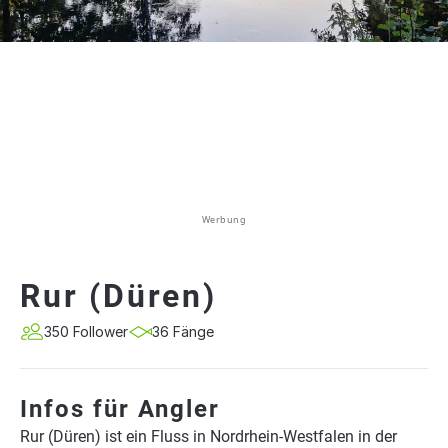
Werbung
Rur (Düren)
350 Follower
36 Fänge
Infos für Angler
Rur (Düren) ist ein Fluss in Nordrhein-Westfalen in der