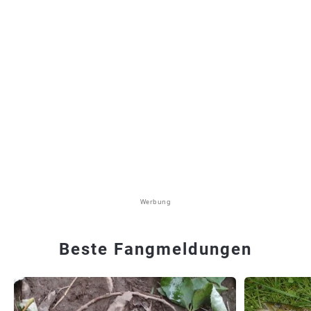
Werbung
Beste Fangmeldungen