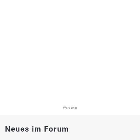
Werbung
Neues im Forum