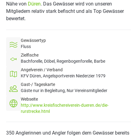
Nähe von
Düren
. Das Gewässer wird von unseren
Mitgliedern relativ stark befischt und als Top Gewässer
bewertet.
Gewässertyp
Fluss
Zielfische
Bachforelle, Döbel, Regenbogenforelle, Barbe
Angelverein / Verband
KFV Düren, Angelsportverein Niederzier 1979
Gast-/ Tageskarte
Gäste nur in Begleitung, Nur Vereinsmitglieder
Webseite
http://www.kreisfischereiverein-dueren.de/die-
rurstrecke.html
350 Anglerinnen und Angler folgen dem Gewässer bereits