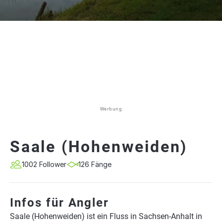
Werbung
Saale (Hohenweiden)
1002 Follower
126 Fänge
Infos für Angler
Saale (Hohenweiden) ist ein Fluss in Sachsen-Anhalt in