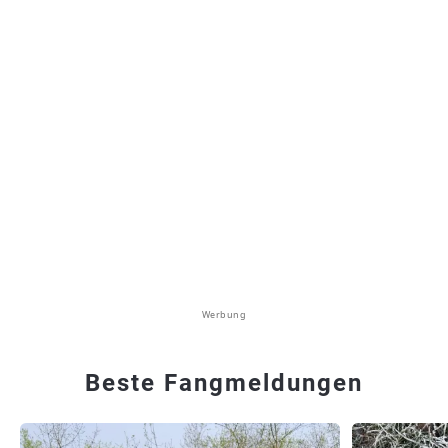
Werbung
Beste Fangmeldungen