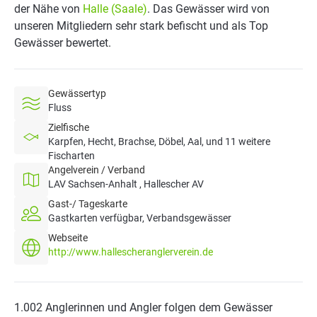
der Nähe von
Halle (Saale)
. Das Gewässer wird von
unseren Mitgliedern sehr stark befischt und als Top
Gewässer bewertet.
Gewässertyp
Fluss
Zielfische
Karpfen, Hecht, Brachse, Döbel, Aal, und 11 weitere
Fischarten
Angelverein / Verband
LAV Sachsen-Anhalt , Hallescher AV
Gast-/ Tageskarte
Gastkarten verfügbar, Verbandsgewässer
Webseite
http://www.hallescheranglerverein.de
1.002 Anglerinnen und Angler folgen dem Gewässer