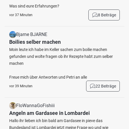
Was sind eure Erfahrungen?
8 Beiträge
vor 37 Minuten
Bjarne BJARNE
Boilies selber machen
Moin leute ich habe im Keller sachen zum boilie machen
gefunden und wolte fragen ob ihr Rezepte habt zum selber
machen
Freue mich über Antworten und Petri an alle
22 Beiträge
vor 39 Minuten
FloWannaGoFishiii
Angeln am Gardasee in Lombardei
Hallo ihr lieben ich bin bald am Gardasee in pieve das
Bundesland ist Lombardei jetzt meine Frage wo und wie