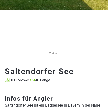
Werbung
Saltendorfer See
113 Follower
46 Fänge
Infos für Angler
Saltendorfer See ist ein Baggersee in Bayern in der Nähe