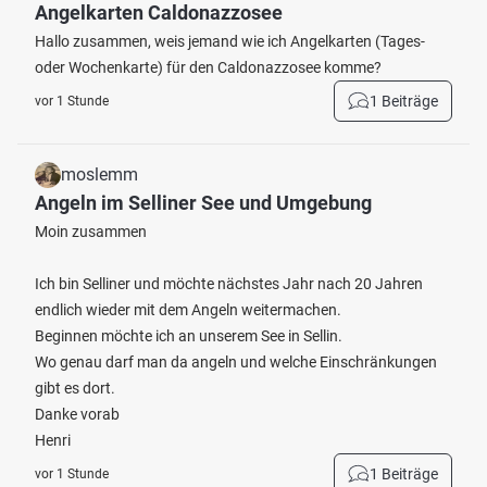
Angelkarten Caldonazzosee
Hallo zusammen, weis jemand wie ich Angelkarten (Tages-
oder Wochenkarte) für den Caldonazzosee komme?
1 Beiträge
vor 1 Stunde
moslemm
Angeln im Selliner See und Umgebung
Moin zusammen
Ich bin Selliner und möchte nächstes Jahr nach 20 Jahren
endlich wieder mit dem Angeln weitermachen.
Beginnen möchte ich an unserem See in Sellin.
Wo genau darf man da angeln und welche Einschränkungen
gibt es dort.
Danke vorab
Henri
1 Beiträge
vor 1 Stunde