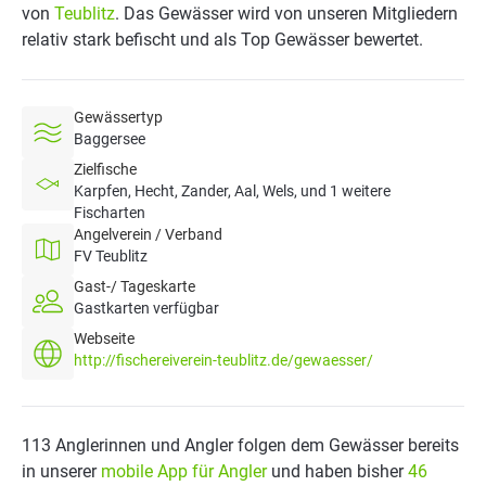
von
Teublitz
. Das Gewässer wird von unseren Mitgliedern
relativ stark befischt und als Top Gewässer bewertet.
Gewässertyp
Baggersee
Zielfische
Karpfen, Hecht, Zander, Aal, Wels, und 1 weitere
Fischarten
Angelverein / Verband
FV Teublitz
Gast-/ Tageskarte
Gastkarten verfügbar
Webseite
http://fischereiverein-teublitz.de/gewaesser/
113 Anglerinnen und Angler folgen dem Gewässer bereits
in unserer
mobile App für Angler
und haben bisher
46