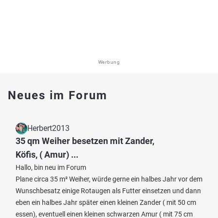
Werbung
Neues im Forum
Herbert2013
35 qm Weiher besetzen mit Zander,
Köfis, ( Amur) ...
Hallo, bin neu im Forum
Plane circa 35 m² Weiher, würde gerne ein halbes Jahr vor dem
Wunschbesatz einige Rotaugen als Futter einsetzen und dann
eben ein halbes Jahr später einen kleinen Zander ( mit 50 cm
essen), eventuell einen kleinen schwarzen Amur ( mit 75 cm