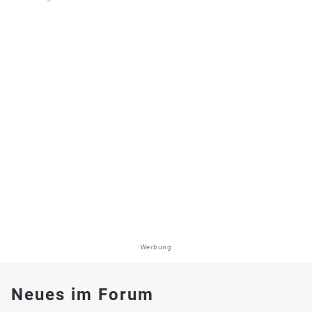
Werbung
Neues im Forum