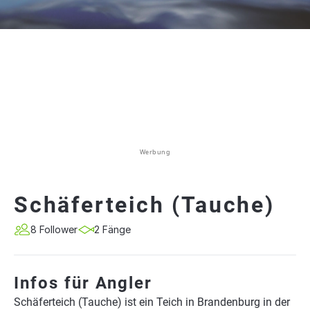
Werbung
Schäferteich (Tauche)
8 Follower
2 Fänge
Infos für Angler
Schäferteich (Tauche) ist ein Teich in Brandenburg in der