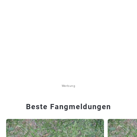
Werbung
Beste Fangmeldungen