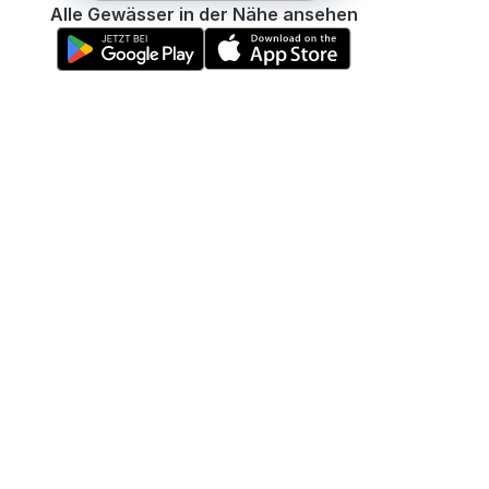
Alle Gewässer in der Nähe ansehen