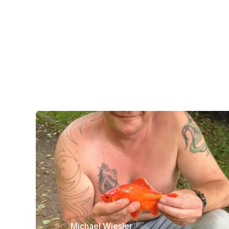
Michael Wiesler