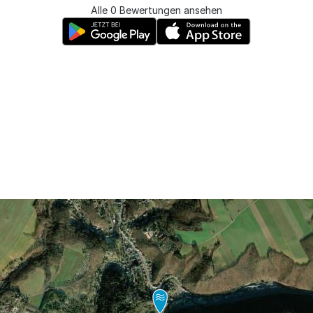
Alle 0 Bewertungen ansehen