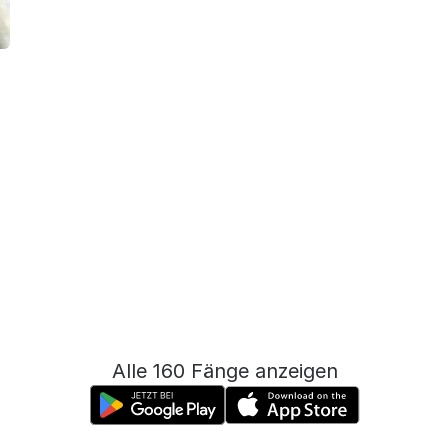
Alle 160 Fänge anzeigen