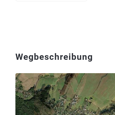
Wegbeschreibung