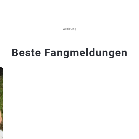
Werbung
Beste Fangmeldungen