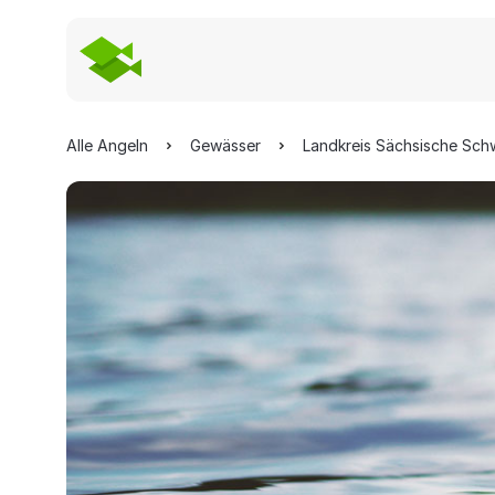
Alle Angeln
Gewässer
Landkreis Sächsische Sch