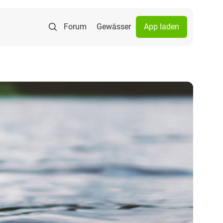
Forum
Gewässer
App laden