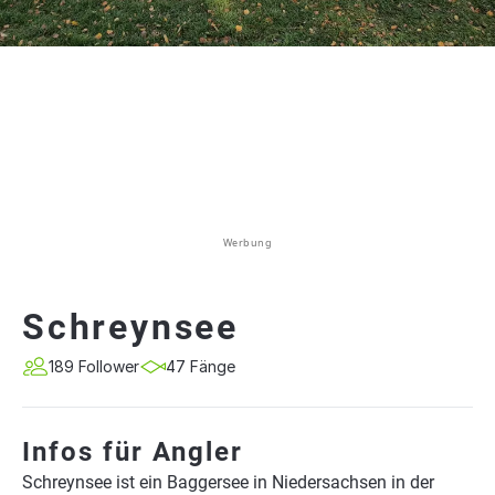
Werbung
Schreynsee
189 Follower
47 Fänge
Infos für Angler
Schreynsee ist ein Baggersee in Niedersachsen in der