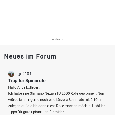
Werbung
Neues im Forum
Ingo2101
Tipp für Spinnrute
Hallo Angelkollegen,
Ich habe eine Shimano Nexave FJ 2500 Rolle gewonnen. Nun
würde ich mir gerne noch eine kürzere Spinnrute mit 2,10m
zulegen auf die ich dann diese Rolle machen möchte. Habt ihr
Tipps für gute Spinnruten für mich?