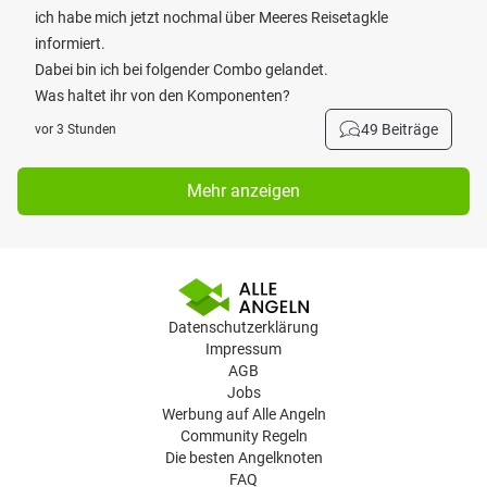
ich habe mich jetzt nochmal über Meeres Reisetagkle
informiert.
Dabei bin ich bei folgender Combo gelandet.
Was haltet ihr von den Komponenten?
49 Beiträge
vor 3 Stunden
Mehr anzeigen
Datenschutzerklärung
Impressum
AGB
Jobs
Werbung auf Alle Angeln
Community Regeln
Die besten Angelknoten
FAQ