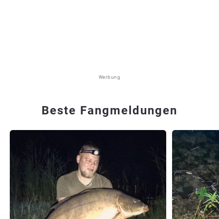
Werbung
Beste Fangmeldungen