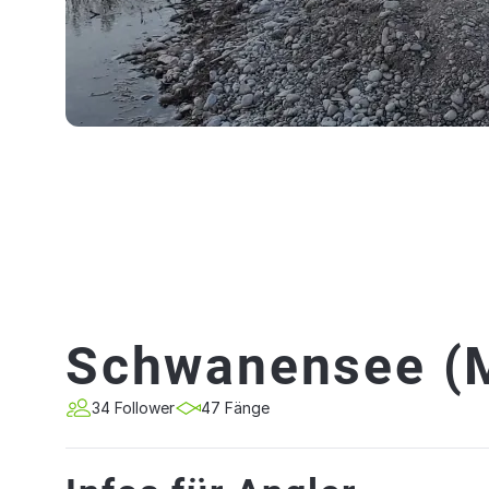
Schwanensee (
34 Follower
47 Fänge