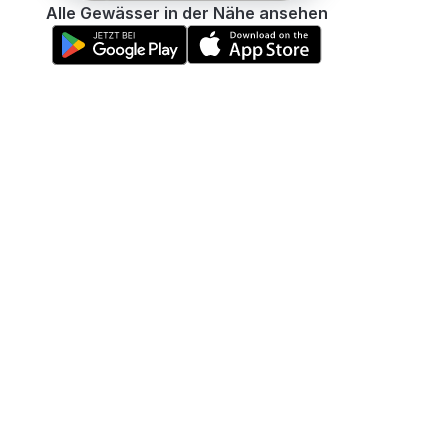
Alle Gewässer in der Nähe ansehen