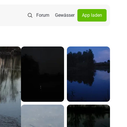
Forum
Gewässer
App laden