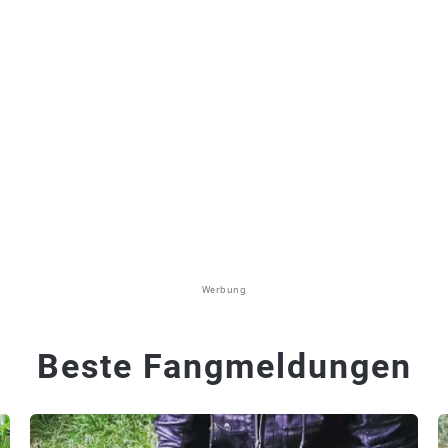
Werbung
Beste Fangmeldungen