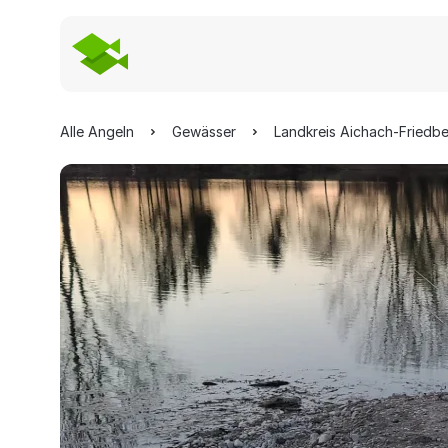
Alle Angeln
Gewässer
Landkreis Aichach-Friedb