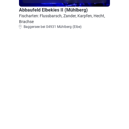
Abbaufeld Elbekies II (Mühlberg)
Fischarten: Flussbarsch, Zander, Karpfen, Hecht,
Brachse
Baggersee bei 04931 Mühlberg (Elbe)