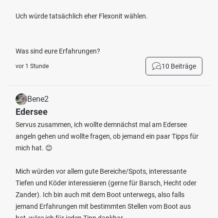
Uch würde tatsächlich eher Flexonit wählen.
Was sind eure Erfahrungen?
10 Beiträge
vor 1 Stunde
Bene2
Edersee
Servus zusammen, ich wollte demnächst mal am Edersee
angeln gehen und wollte fragen, ob jemand ein paar Tipps für
mich hat. 😊
Mich würden vor allem gute Bereiche/Spots, interessante
Tiefen und Köder interessieren (gerne für Barsch, Hecht oder
Zander). Ich bin auch mit dem Boot unterwegs, also falls
jemand Erfahrungen mit bestimmten Stellen vom Boot aus