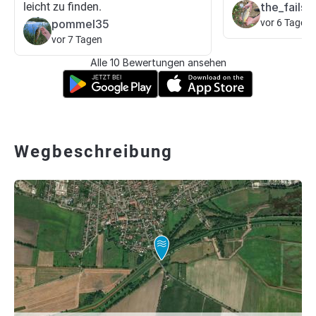
leicht zu finden.
the_fails
pommel35
vor 6 Tagen
vor 7 Tagen
Alle 10 Bewertungen ansehen
Wegbeschreibung