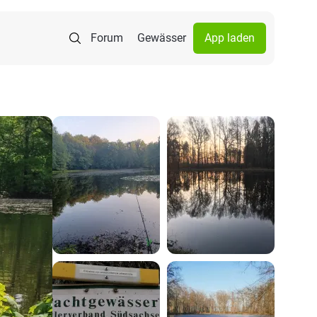
Forum
Gewässer
App laden