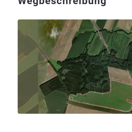
Wegbeschreibung