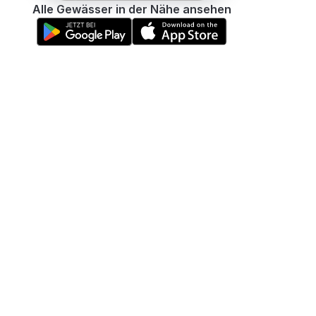
Alle Gewässer in der Nähe ansehen