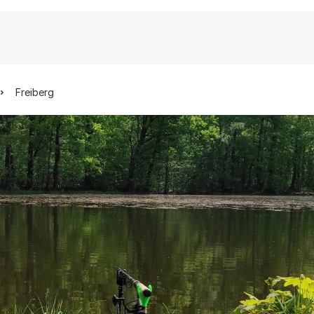
Freiberg