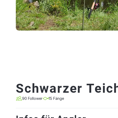
Schwarzer Teich
90 Follower
15 Fänge