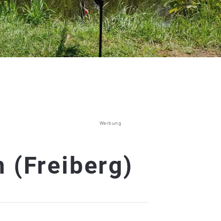
Werbung
 (Freiberg)