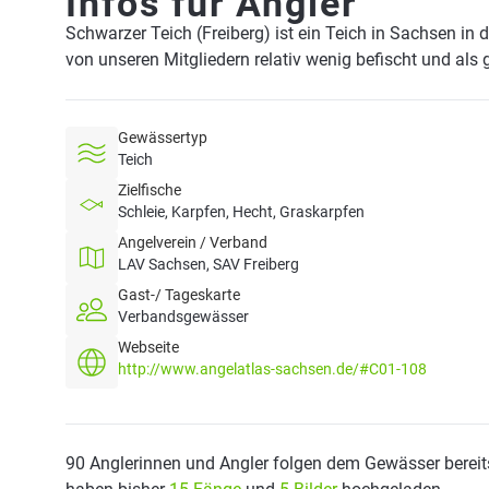
Infos für Angler
Schwarzer Teich (Freiberg) ist ein Teich in Sachsen in
von unseren Mitgliedern relativ wenig befischt und als 
Gewässertyp
Teich
Zielfische
Schleie, Karpfen, Hecht, Graskarpfen
Angelverein / Verband
LAV Sachsen, SAV Freiberg
Gast-/ Tageskarte
Verbandsgewässer
Webseite
http://www.angelatlas-sachsen.de/#C01-108
90 Anglerinnen und Angler folgen dem Gewässer bereit