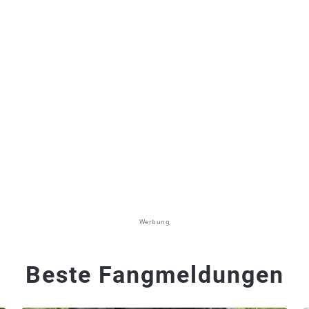
Werbung
Beste Fangmeldungen