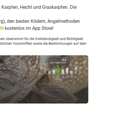
, Karpfen, Hecht und Graskarpfen. Die
rg), den besten Ködern, Angelmethoden
LN
kostenlos im App Store!
ln übernimmt für die Vollständigkeit und Richtigkeit
setzlichen Vorschriften sowie die Bestimmungen auf dem