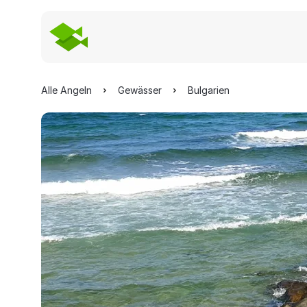
Alle Angeln
Gewässer
Bulgarien