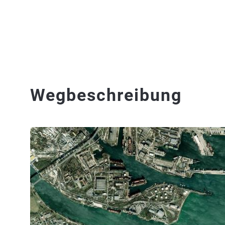
Wegbeschreibung