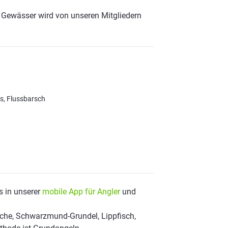
 Gewässer wird von unseren Mitgliedern
s, Flussbarsch
s in unserer
mobile App für Angler
und
che, Schwarzmund-Grundel, Lippfisch,