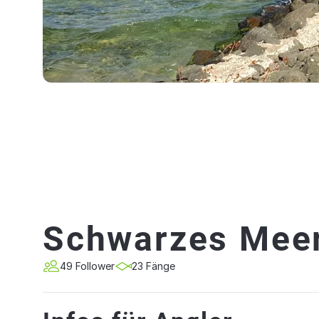
Schwarzes Meer
49 Follower
23 Fänge