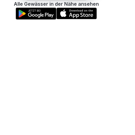
Alle Gewässer in der Nähe ansehen