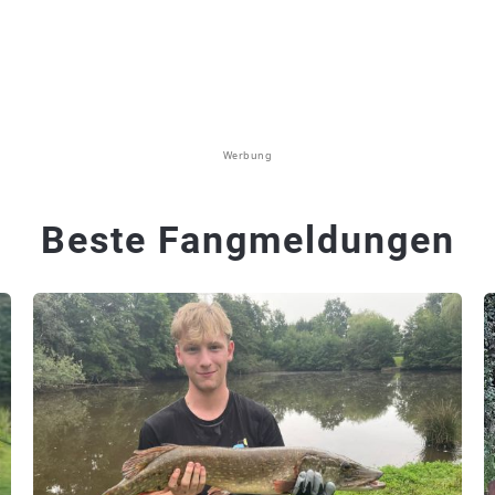
Werbung
Beste Fangmeldungen