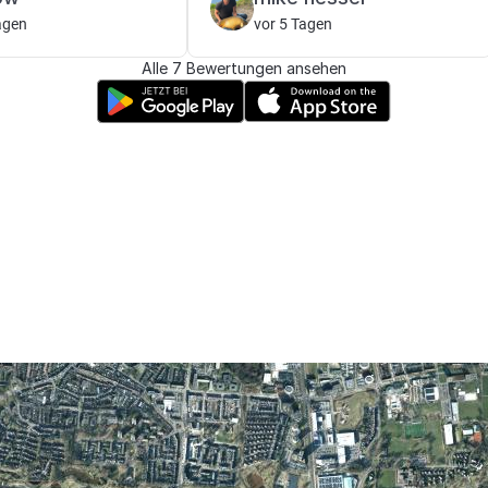
agen
vor 5 Tagen
Alle 7 Bewertungen ansehen