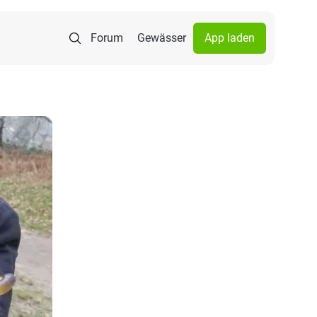
Forum
Gewässer
App laden