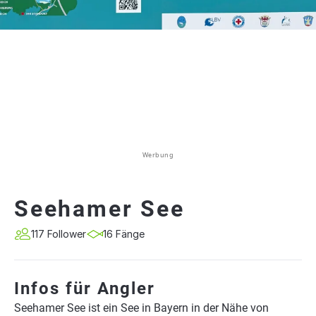
Werbung
Seehamer See
117 Follower
16 Fänge
Infos für Angler
Seehamer See ist ein See in Bayern in der Nähe von