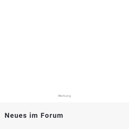
Werbung
Neues im Forum