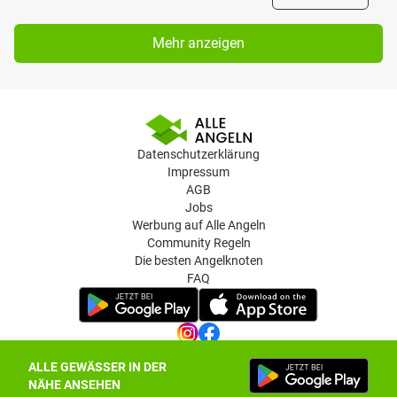
Mehr anzeigen
Datenschutzerklärung
Impressum
AGB
Jobs
Werbung auf Alle Angeln
Community Regeln
Die besten Angelknoten
FAQ
ALLE GEWÄSSER IN DER
Datenschutz-Einstellungen
NÄHE ANSEHEN