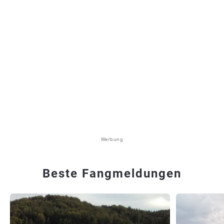
Werbung
Beste Fangmeldungen