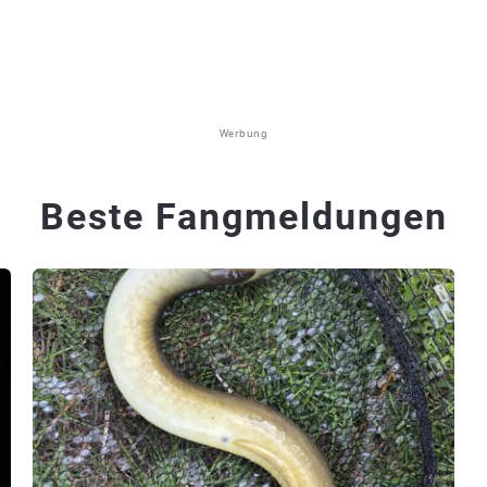
Werbung
Beste Fangmeldungen