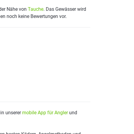
 der Nähe von
Tauche
. Das Gewässer wird
egen noch keine Bewertungen vor.
 in unserer
mobile App für Angler
und