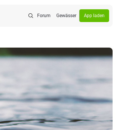
Forum
Gewässer
App laden