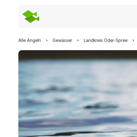
Alle Angeln
Gewässer
Landkreis Oder-Spree