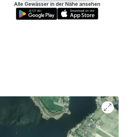
Alle Gewässer in der Nähe ansehen