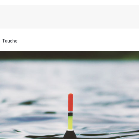
Tauche