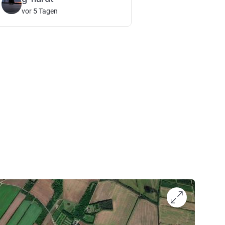
vor 5 Tagen