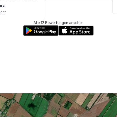
ura
agen
Alle 12 Bewertungen ansehen