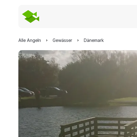
Alle Angeln
Gewässer
Dänemark