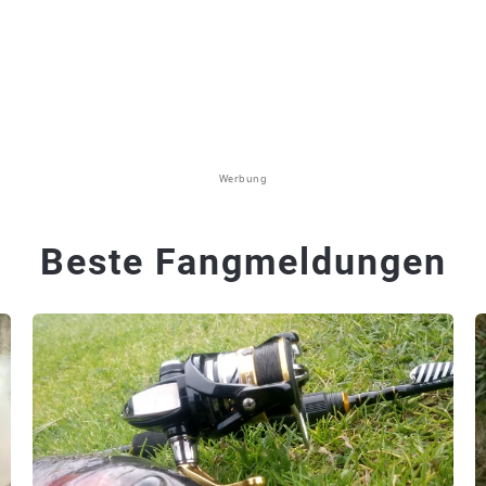
Werbung
Beste Fangmeldungen