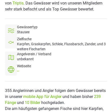
von
Triptis
. Das Gewässer wird von unseren Mitgliedern
sehr stark befischt und als Top Gewässer bewertet.
Gewässertyp
Stausee
Zielfische
Karpfen, Graskarpfen, Schleie, Flussbarsch, Zander, und 3
weitere Fischarten
Angelverein / Verband
unbekannt
Webseite
--
355 Anglerinnen und Angler folgen dem Gewässer bereits
in unserer
mobile App für Angler
und haben bisher
239
Fänge
und
10 Bilder
hochgeladen.
Die am häufigsten gefangenen Fische sind hier Karpfen,