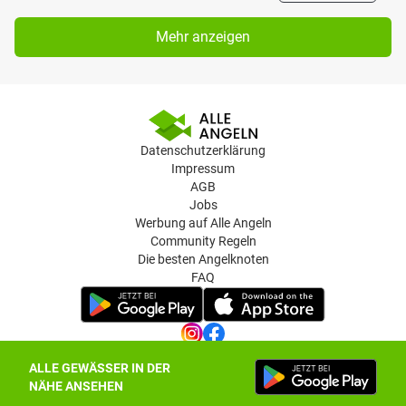
Mehr anzeigen
Datenschutzerklärung
Impressum
AGB
Jobs
Werbung auf Alle Angeln
Community Regeln
Die besten Angelknoten
FAQ
ALLE GEWÄSSER IN DER
Datenschutz-Einstellungen
NÄHE ANSEHEN