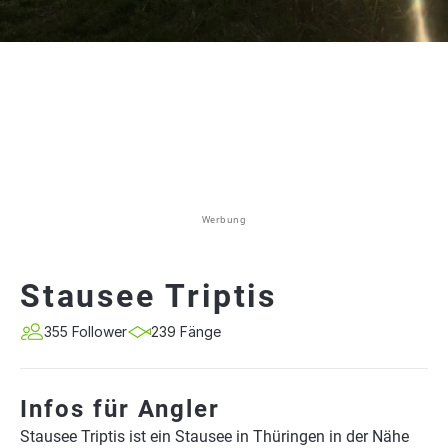
Werbung
Stausee Triptis
355 Follower
239 Fänge
Infos für Angler
Stausee Triptis ist ein Stausee in Thüringen in der Nähe