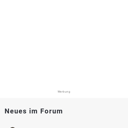
Werbung
Neues im Forum