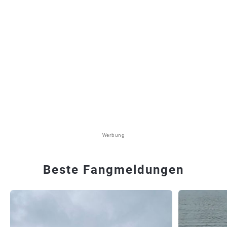
Werbung
Beste Fangmeldungen