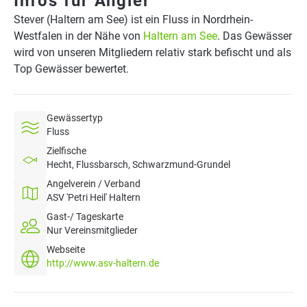
Infos für Angler
Stever (Haltern am See) ist ein Fluss in Nordrhein-
Westfalen in der Nähe von
Haltern am See
. Das Gewässer
wird von unseren Mitgliedern relativ stark befischt und als
Top Gewässer bewertet.
Gewässertyp
Fluss
Zielfische
Hecht, Flussbarsch, Schwarzmund-Grundel
Angelverein / Verband
ASV 'Petri Heil' Haltern
Gast-/ Tageskarte
Nur Vereinsmitglieder
Webseite
http://www.asv-haltern.de