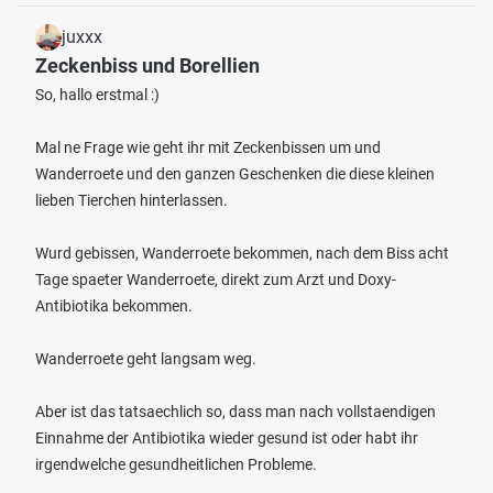
juxxx
Zeckenbiss und Borellien
So, hallo erstmal :)
Mal ne Frage wie geht ihr mit Zeckenbissen um und
Wanderroete und den ganzen Geschenken die diese kleinen
lieben Tierchen hinterlassen.
Wurd gebissen, Wanderroete bekommen, nach dem Biss acht
Tage spaeter Wanderroete, direkt zum Arzt und Doxy-
Antibiotika bekommen.
Wanderroete geht langsam weg.
Aber ist das tatsaechlich so, dass man nach vollstaendigen
Einnahme der Antibiotika wieder gesund ist oder habt ihr
irgendwelche gesundheitlichen Probleme.