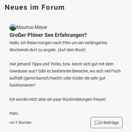
Neues im Forum
Maurice Meyer
Großer Plöner See Erfahrungen?
Hallo, ich Reise morgen nach Plön um ein verlängertes
Wochende dort zu angeln. (Auf dem Boot)
Hat jemand Tipps und Tricks, bzw. kennt sich gut mit dem
Gewässer aus? Gibt es bestimmte Bereiche, wo sich viel Fisch
aufhält (gerne barsch/hecht) oder Köder die sehr gut
funktionieren?
Ich würde mich über ein paar Rückmeldungen freuen!
Petri.
0 Beiträge
vor 3 Stunden