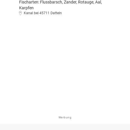
Fischarten: Flussbarsch, Zander, Rotauge, Aal,
Karpfen
Kanal bei 45711 Datteln
Werbung