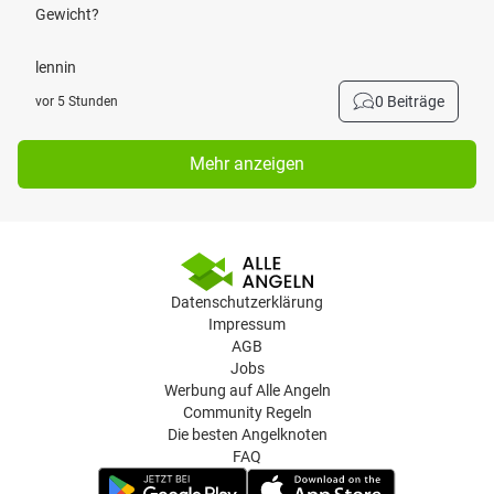
Gewicht?
lennin
0 Beiträge
vor 5 Stunden
Mehr anzeigen
Datenschutzerklärung
Impressum
AGB
Jobs
Werbung auf Alle Angeln
Community Regeln
Die besten Angelknoten
FAQ