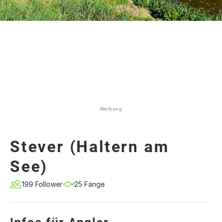
Werbung
Stever (Haltern am
See)
199 Follower
25 Fänge