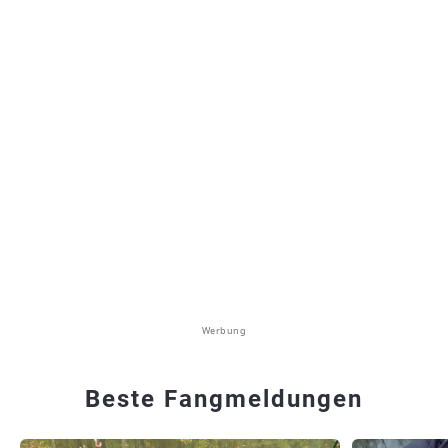
Werbung
Beste Fangmeldungen