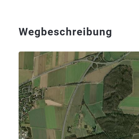
Wegbeschreibung