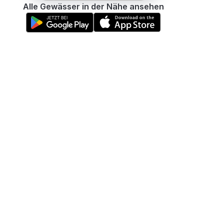
Alle Gewässer in der Nähe ansehen