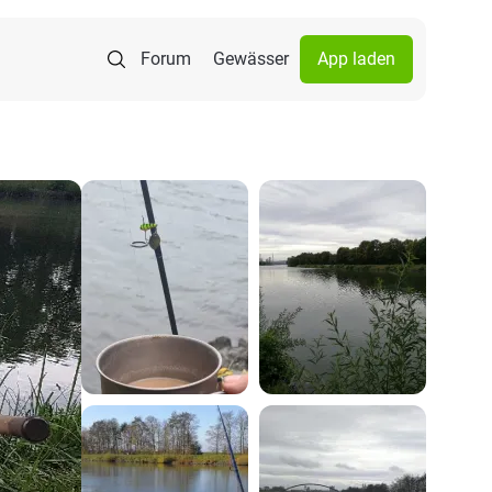
Forum
Gewässer
App laden