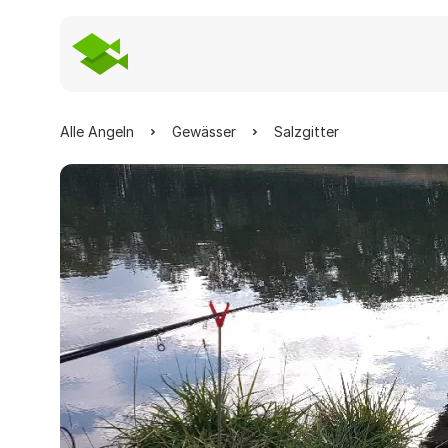
Alle Angeln
Gewässer
Salzgitter