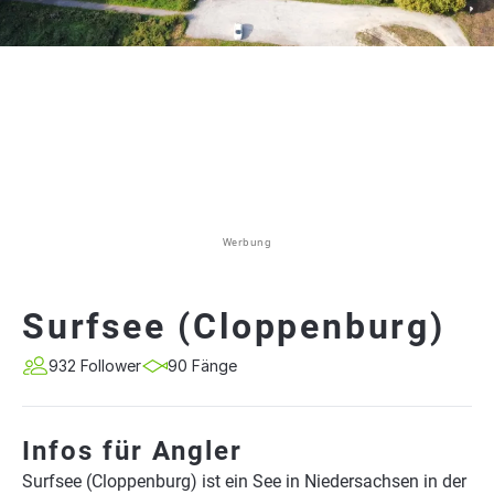
Werbung
Surfsee (Cloppenburg)
932 Follower
90 Fänge
Infos für Angler
Surfsee (Cloppenburg) ist ein See in Niedersachsen in der