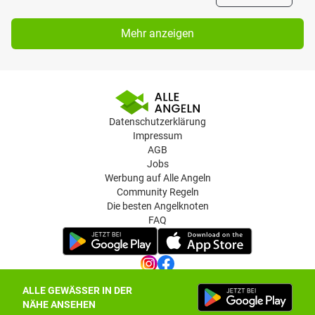
Mehr anzeigen
Datenschutzerklärung
Impressum
AGB
Jobs
Werbung auf Alle Angeln
Community Regeln
Die besten Angelknoten
FAQ
ALLE GEWÄSSER IN DER
Datenschutz-Einstellungen
NÄHE ANSEHEN