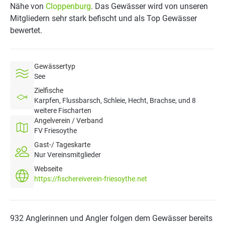
Nähe von
Cloppenburg
. Das Gewässer wird von unseren
Mitgliedern sehr stark befischt und als Top Gewässer
bewertet.
Gewässertyp
See
Zielfische
Karpfen, Flussbarsch, Schleie, Hecht, Brachse, und 8
weitere Fischarten
Angelverein / Verband
FV Friesoythe
Gast-/ Tageskarte
Nur Vereinsmitglieder
Webseite
https://fischereiverein-friesoythe.net
932 Anglerinnen und Angler folgen dem Gewässer bereits