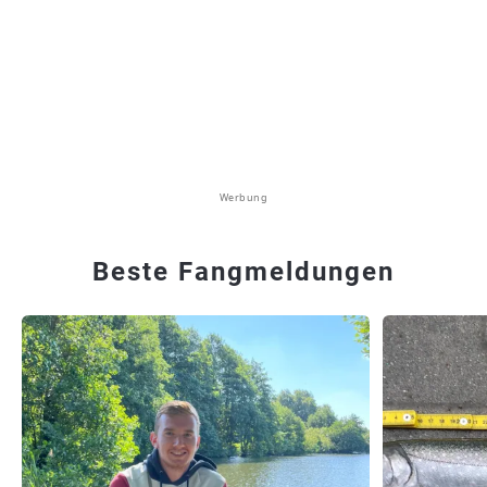
Werbung
Beste Fangmeldungen