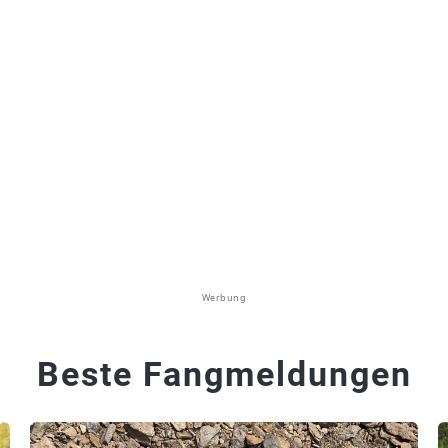
Werbung
Beste Fangmeldungen