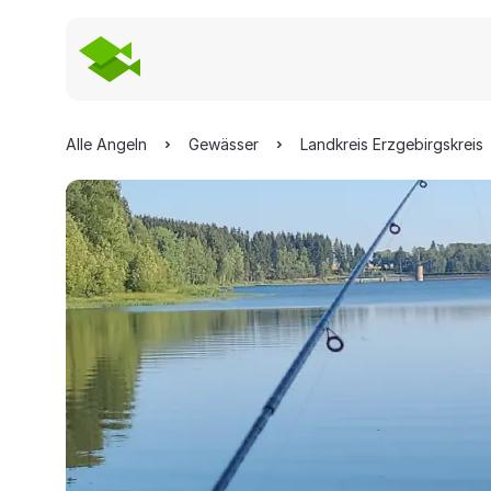
Alle Angeln
Gewässer
Landkreis Erzgebirgskreis