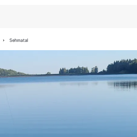
Sehmatal