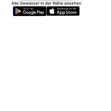
Alle Gewässer in der Nähe ansehen