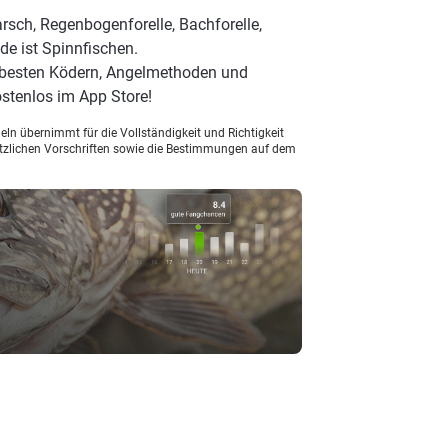
rsch, Regenbogenforelle, Bachforelle,
de ist Spinnfischen.
n besten Ködern, Angelmethoden und
stenlos im App Store!
ln übernimmt für die Vollständigkeit und Richtigkeit
setzlichen Vorschriften sowie die Bestimmungen auf dem