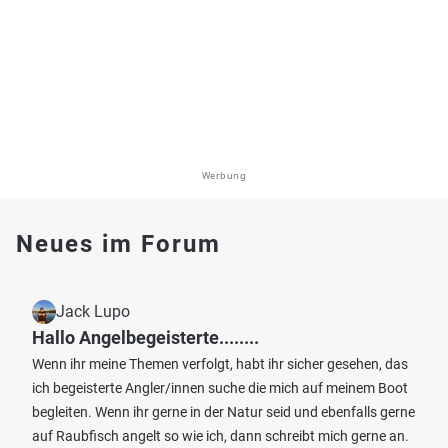
Werbung
Neues im Forum
Jack Lupo
Hallo Angelbegeisterte........
Wenn ihr meine Themen verfolgt, habt ihr sicher gesehen, das
ich begeisterte Angler/innen suche die mich auf meinem Boot
begleiten. Wenn ihr gerne in der Natur seid und ebenfalls gerne
auf Raubfisch angelt so wie ich, dann schreibt mich gerne an.