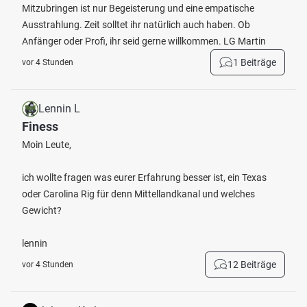
Mitzubringen ist nur Begeisterung und eine empatische
Ausstrahlung. Zeit solltet ihr natürlich auch haben. Ob
Anfänger oder Profi, ihr seid gerne willkommen. LG Martin
1 Beiträge
vor 4 Stunden
Lennin L
Finess
Moin Leute,
ich wollte fragen was eurer Erfahrung besser ist, ein Texas
oder Carolina Rig für denn Mittellandkanal und welches
Gewicht?
lennin
12 Beiträge
vor 4 Stunden