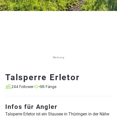
Werbung
Talsperre Erletor
244 Follower
98 Fänge
Infos für Angler
Talsperre Erletor ist ein Stausee in Thüringen in der Nähe