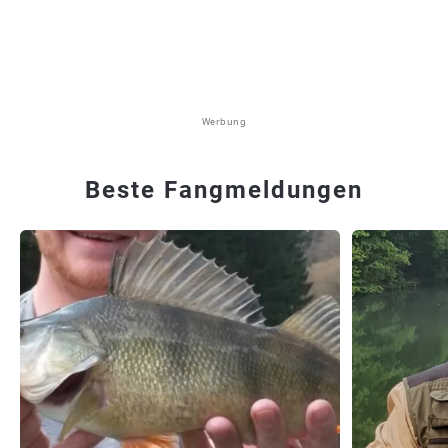
Werbung
Beste Fangmeldungen