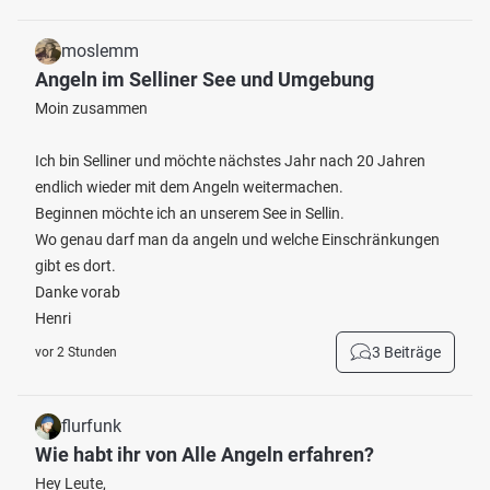
moslemm
Angeln im Selliner See und Umgebung
Moin zusammen
Ich bin Selliner und möchte nächstes Jahr nach 20 Jahren
endlich wieder mit dem Angeln weitermachen.
Beginnen möchte ich an unserem See in Sellin.
Wo genau darf man da angeln und welche Einschränkungen
gibt es dort.
Danke vorab
Henri
3 Beiträge
vor 2 Stunden
flurfunk
Wie habt ihr von Alle Angeln erfahren?
Hey Leute,