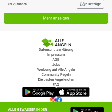
2 Beiträge
vor 2 Stunden
Mehr anzeigen
Datenschutzerklärung
Impressum
AGB
Jobs
Werbung auf Alle Angeln
Community Regeln
Die besten Angelknoten
FAQ
ALLE GEWÄSSER IN DER
Datenschutz-Einstellungen