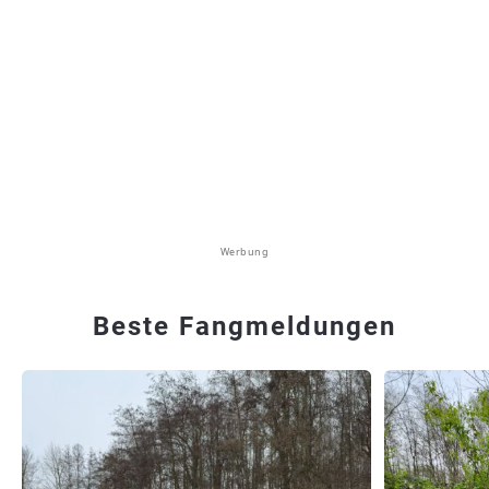
Werbung
Beste Fangmeldungen