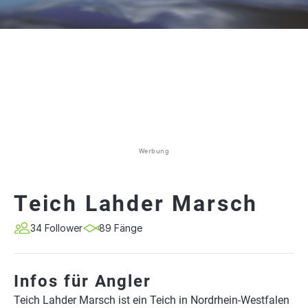
Werbung
Teich Lahder Marsch
34 Follower
89 Fänge
Infos für Angler
Teich Lahder Marsch ist ein Teich in Nordrhein-Westfalen