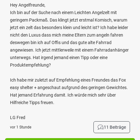
Hey Angelfreunde,
Ich bin auf der Suche nach einem Leichten Angelzelt mit
geringem Packmaß. Das klingt jetzt erstmal Komisch, warum
jetzt ein zelt das besonders klein und leicht ist? Ich habe leider
nicht den Luxus dass mich meine Eltern zum angeln fahren
deswegen bin ich auf Offis und das gute alte Fahrrad
angewiesen. Ich jetzt mittlerweile mit einem Fahrradanhänger
unterwegs. Hat irgend jemand einen Tipp oder eine
Produktempfehlung?
Ich habe mir zuletzt auf Empfehlung eines Freundes das Fox
easy shelter + angeschaut aufgrund des geringen Gewichtes.
Hat jemand Erfahrung damit. Ich würde mich sehr über
Hilfreiche Tipps freuen.
LG Fred
11 Beiträge
vor 1 Stunde