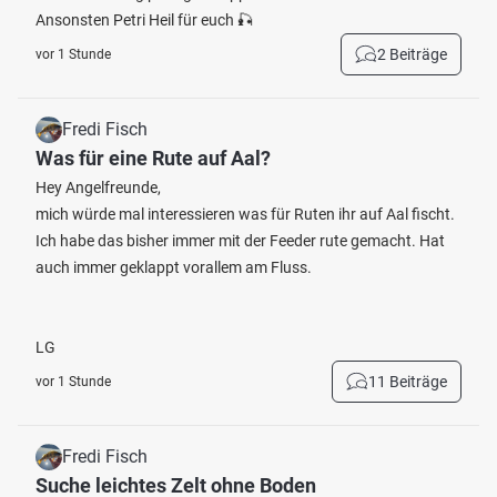
Ansonsten Petri Heil für euch 🎣
2 Beiträge
vor 1 Stunde
Fredi Fisch
Was für eine Rute auf Aal?
Hey Angelfreunde,
mich würde mal interessieren was für Ruten ihr auf Aal fischt.
Ich habe das bisher immer mit der Feeder rute gemacht. Hat
auch immer geklappt vorallem am Fluss.
LG
11 Beiträge
vor 1 Stunde
Fredi Fisch
Suche leichtes Zelt ohne Boden