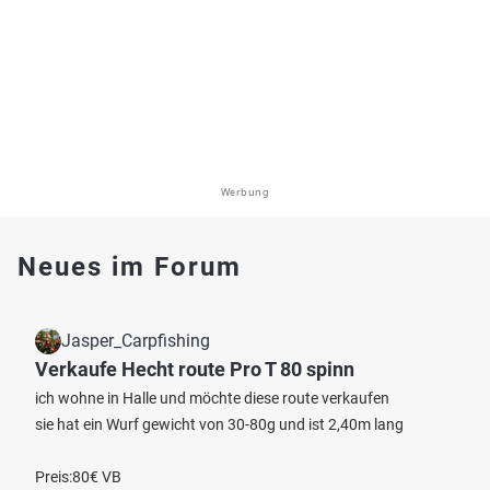
Werbung
Neues im Forum
Jasper_Carpfishing
Verkaufe Hecht route Pro T 80 spinn
ich wohne in Halle und möchte diese route verkaufen
sie hat ein Wurf gewicht von 30-80g und ist 2,40m lang
Preis:80€ VB