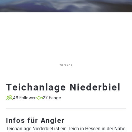
Werbung
Teichanlage Niederbiel
46 Follower
27 Fänge
Infos für Angler
Teichanlage Niederbiel ist ein Teich in Hessen in der Nähe