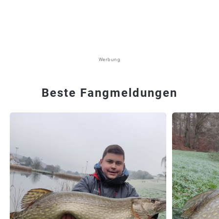
Werbung
Beste Fangmeldungen