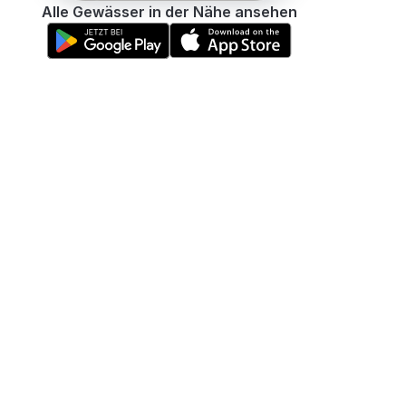
Alle Gewässer in der Nähe ansehen