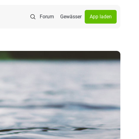
Forum
Gewässer
App laden