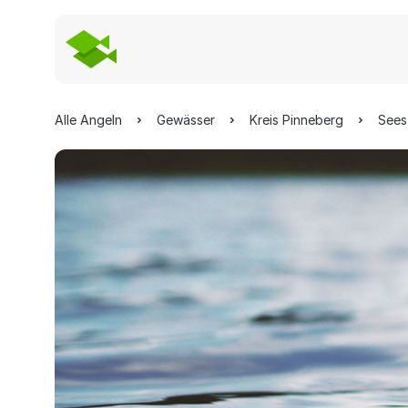
Alle Angeln
Gewässer
Kreis Pinneberg
Sees