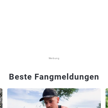
Werbung
Beste Fangmeldungen