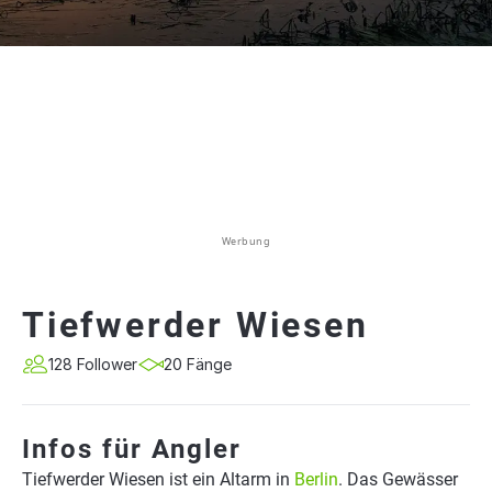
Werbung
Tiefwerder Wiesen
128 Follower
20 Fänge
Infos für Angler
Tiefwerder Wiesen ist ein Altarm in
Berlin
. Das Gewässer