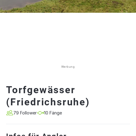
Werbung
Torfgewässer
(Friedrichsruhe)
79 Follower
10 Fänge