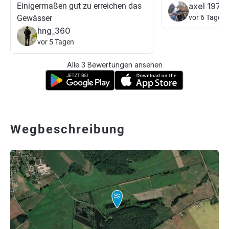
Einigermaßen gut zu erreichen das
axel 1975
Gewässer
vor 6 Tagen
hng_360
vor 5 Tagen
Alle 3 Bewertungen ansehen
Wegbeschreibung