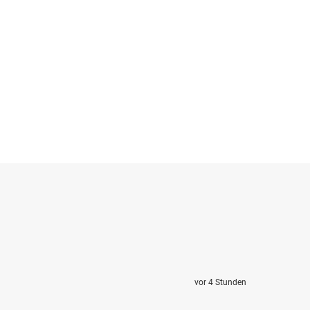
vor 4 Stunden