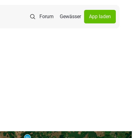
Forum
Gewässer
App laden