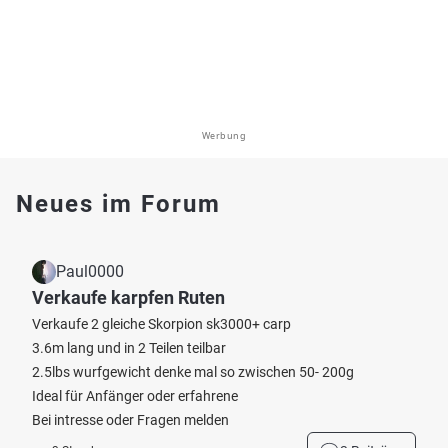
Werbung
Neues im Forum
Paul0000
Verkaufe karpfen Ruten
Verkaufe 2 gleiche Skorpion sk3000+ carp
3.6m lang und in 2 Teilen teilbar
2.5lbs wurfgewicht denke mal so zwischen 50- 200g
Ideal für Anfänger oder erfahrene
Bei intresse oder Fragen melden