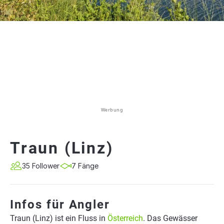
Werbung
Traun (Linz)
35 Follower
7 Fänge
Infos für Angler
Traun (Linz) ist ein Fluss in
Österreich
. Das Gewässer