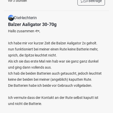
3 Beiträge
vor 3 Stunden
DieHechterin
Balzer Aaligator 30-70g
Hallo zusammen 🐟,
Ich habe mir vor kurzer Zeit die Balzer Aaligator 2x geholt.
nun funktioniert bei meiner einen Rute keine Batterie mehr,
sprich, die Spitze leuchtet nicht.
Als ich sie das erste Mal rein hab war sie ganz ganz dunkel
und ging dann vollends aus.
Ich hab die beiden Batterien auch getauscht, jedoch leuchtet
keine der beiden bei meiner (angeblich) kaputten Rute.
Die Batterien habe ich beide vor Gebrauch vollgeladen.
Ich vermute dass der Kontakt an der Rute selbst kaputt ist
und nicht die Batterie.