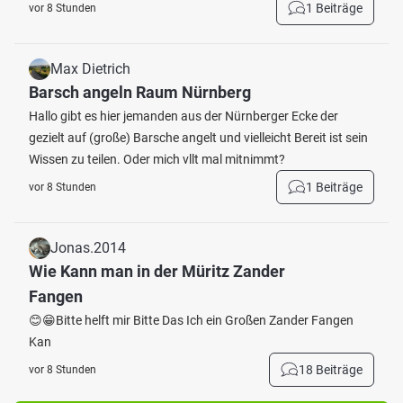
1 Beiträge
vor 8 Stunden
Max Dietrich
Barsch angeln Raum Nürnberg
Hallo gibt es hier jemanden aus der Nürnberger Ecke der
gezielt auf (große) Barsche angelt und vielleicht Bereit ist sein
Wissen zu teilen. Oder mich vllt mal mitnimmt?
1 Beiträge
vor 8 Stunden
Jonas.2014
Wie Kann man in der Müritz Zander
Fangen
😊😁Bitte helft mir Bitte Das Ich ein Großen Zander Fangen
Kan
18 Beiträge
vor 8 Stunden