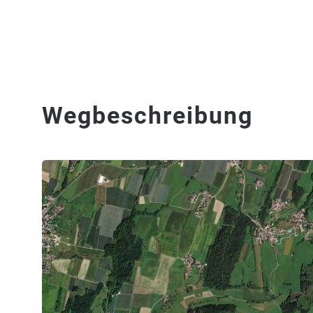
Wegbeschreibung