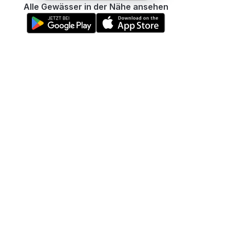
Alle Gewässer in der Nähe ansehen