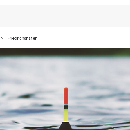
Friedrichshafen