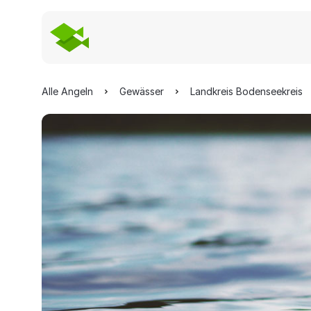
Alle Angeln
Gewässer
Landkreis Bodenseekreis