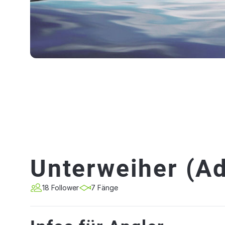
Unterweiher (Ad
18 Follower
7 Fänge