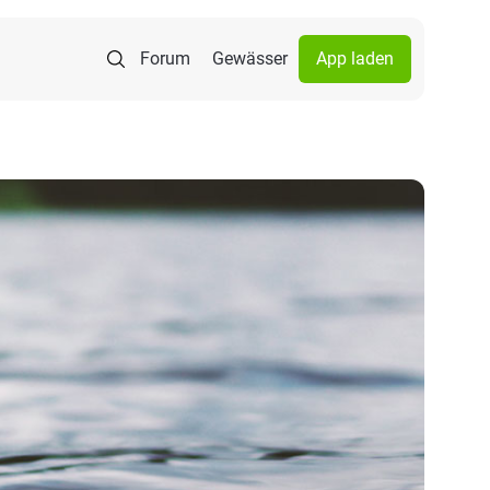
Forum
Gewässer
App laden