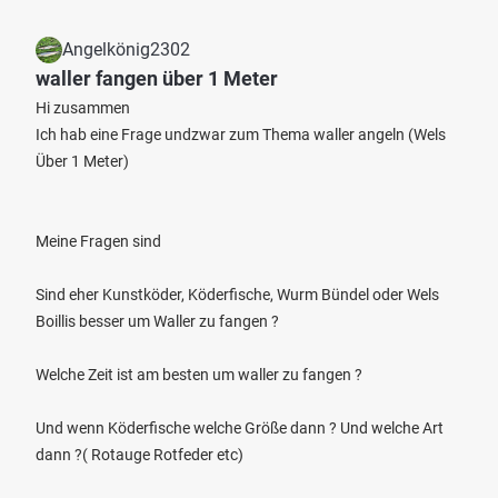
Angelkönig2302
waller fangen über 1 Meter
Hi zusammen
Ich hab eine Frage undzwar zum Thema waller angeln (Wels
Über 1 Meter)
Meine Fragen sind
Sind eher Kunstköder, Köderfische, Wurm Bündel oder Wels
Boillis besser um Waller zu fangen ?
Welche Zeit ist am besten um waller zu fangen ?
Und wenn Köderfische welche Größe dann ? Und welche Art
dann ?( Rotauge Rotfeder etc)