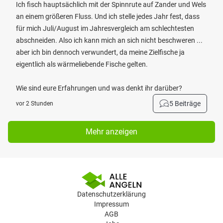
Ich fisch hauptsächlich mit der Spinnrute auf Zander und Wels
an einem größeren Fluss. Und ich stelle jedes Jahr fest, dass
für mich Juli/August im Jahresvergleich am schlechtesten
abschneiden. Also ich kann mich an sich nicht beschweren ...
aber ich bin dennoch verwundert, da meine Zielfische ja
eigentlich als wärmeliebende Fische gelten.
Wie sind eure Erfahrungen und was denkt ihr darüber?
5 Beiträge
vor 2 Stunden
Mehr anzeigen
Datenschutzerklärung
Impressum
AGB