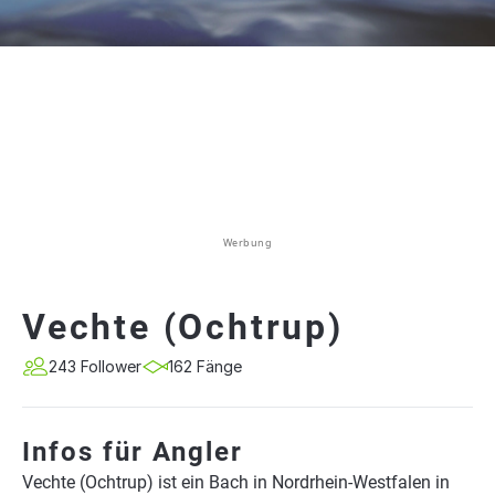
Werbung
Vechte (Ochtrup)
243 Follower
162 Fänge
Infos für Angler
Vechte (Ochtrup) ist ein Bach in Nordrhein-Westfalen in