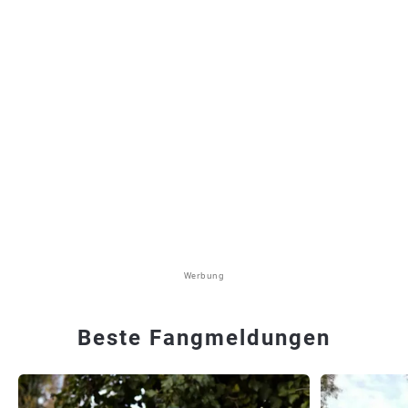
Werbung
Beste Fangmeldungen