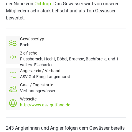
der Nähe von
Ochtrup
. Das Gewässer wird von unseren
Mitgliedern sehr stark befischt und als Top Gewässer
bewertet.
Gewässertyp
Bach
Zielfische
Flussbarsch, Hecht, Döbel, Brachse, Bachforelle, und 1
weitere Fischarten
Angelverein / Verband
ASV Gut Fang Langenhorst
Gast-/ Tageskarte
Verbandsgewässer
Webseite
http://www.asv-gutfang.de
243 Anglerinnen und Angler folgen dem Gewässer bereits