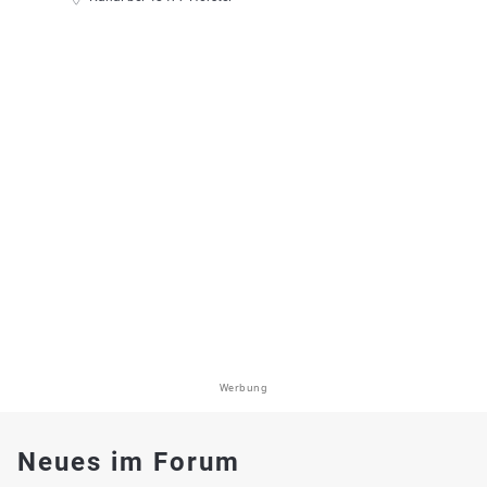
Werbung
Neues im Forum