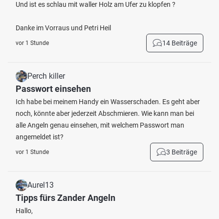
Und ist es schlau mit waller Holz am Ufer zu klopfen ?
Danke im Vorraus und Petri Heil
14 Beiträge
vor 1 Stunde
Perch killer
Passwort einsehen
Ich habe bei meinem Handy ein Wasserschaden. Es geht aber
noch, könnte aber jederzeit Abschmieren. Wie kann man bei
alle Angeln genau einsehen, mit welchem Passwort man
angemeldet ist?
3 Beiträge
vor 1 Stunde
Aurel13
Tipps fürs Zander Angeln
Hallo,