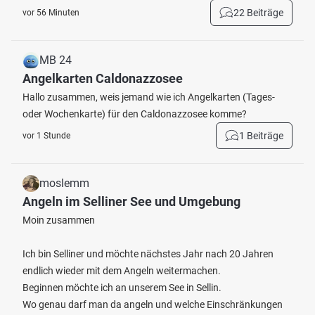
22 Beiträge
vor 56 Minuten
MB 24
Angelkarten Caldonazzosee
Hallo zusammen, weis jemand wie ich Angelkarten (Tages-
oder Wochenkarte) für den Caldonazzosee komme?
1 Beiträge
vor 1 Stunde
moslemm
Angeln im Selliner See und Umgebung
Moin zusammen
Ich bin Selliner und möchte nächstes Jahr nach 20 Jahren
endlich wieder mit dem Angeln weitermachen.
Beginnen möchte ich an unserem See in Sellin.
Wo genau darf man da angeln und welche Einschränkungen