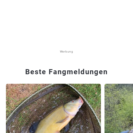
Werbung
Beste Fangmeldungen