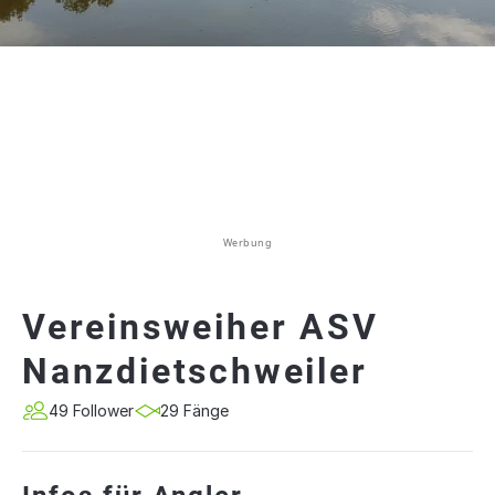
Werbung
Vereinsweiher ASV
Nanzdietschweiler
49 Follower
29 Fänge