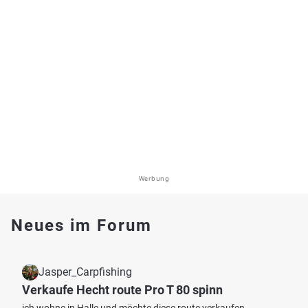
Werbung
Neues im Forum
Jasper_Carpfishing
Verkaufe Hecht route Pro T 80 spinn