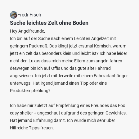
Fredi Fisch
Suche leichtes Zelt ohne Boden
Hey Angelfreunde,
Ich bin auf der Suche nach einem Leichten Angelzelt mit
geringem Packmaß. Das klingt jetzt erstmal Komisch, warum
jetzt ein zelt das besonders klein und leicht ist? Ich habe leider
nicht den Luxus dass mich meine Eltern zum angeln fahren
deswegen bin ich auf Offis und das gute alte Fahrrad
angewiesen. Ich jetzt mittlerweile mit einem Fahrradanhänger
unterwegs. Hat irgend jemand einen Tipp oder eine
Produktempfehlung?
Ich habe mir zuletzt auf Empfehlung eines Freundes das Fox
easy shelter + angeschaut aufgrund des geringen Gewichtes.
Hat jemand Erfahrung damit. Ich würde mich sehr über
Hilfreiche Tipps freuen.