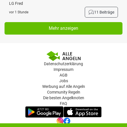
LG Fred
11 Beiträge
vor 1 Stunde
Mehr anzeigen
Datenschutzerklärung
Impressum
AGB
Jobs
Werbung auf Alle Angeln
Community Regeln
Die besten Angelknoten
FAQ