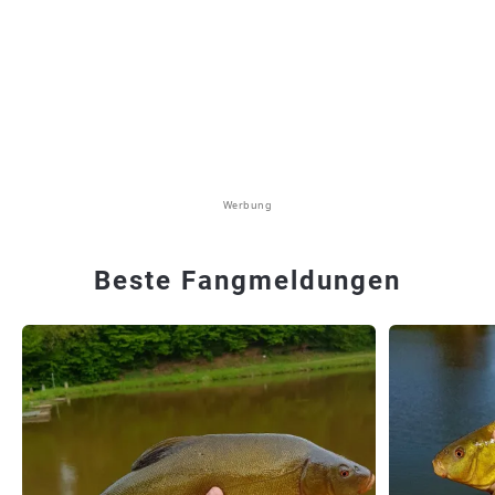
Werbung
Beste Fangmeldungen