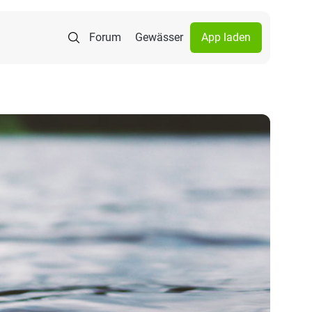
Forum
Gewässer
App laden