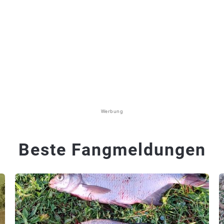
Werbung
Beste Fangmeldungen