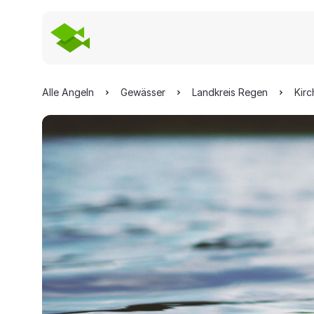
Alle Angeln
Gewässer
Landkreis Regen
Kirc