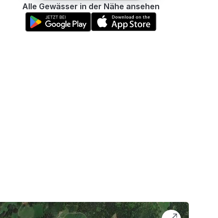
Alle Gewässer in der Nähe ansehen