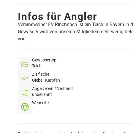
Infos für Angler
Vereinsweiher FV Rinchnach ist ein Teich in Bayern in
Gewässer wird von unseren Mitgliedern sehr wenig bef
vor.
Gewässertyp
Teich
Zielfische
Giebel, Karpfen
Angelverein / Verband
unbekannt
Webseite
--