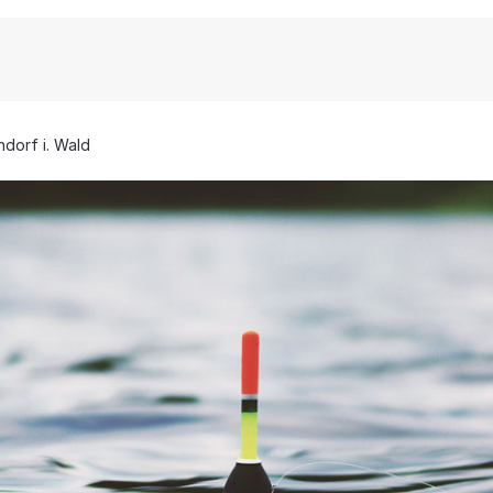
hdorf i. Wald