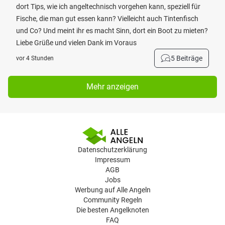
dort Tips, wie ich angeltechnisch vorgehen kann, speziell für
Fische, die man gut essen kann? Vielleicht auch Tintenfisch
und Co? Und meint ihr es macht Sinn, dort ein Boot zu mieten?
Liebe Grüße und vielen Dank im Voraus
5 Beiträge
vor 4 Stunden
Mehr anzeigen
Datenschutzerklärung
Impressum
AGB
Jobs
Werbung auf Alle Angeln
Community Regeln
Die besten Angelknoten
FAQ