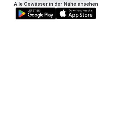
Alle Gewässer in der Nähe ansehen