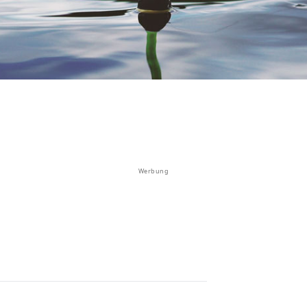
Werbung