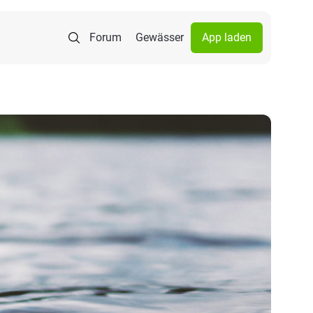
Forum
Gewässer
App laden