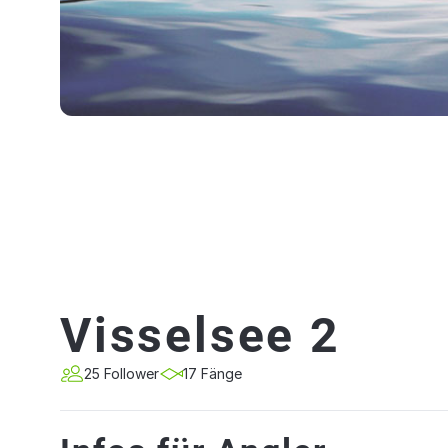
Visselsee 2
25 Follower
17 Fänge