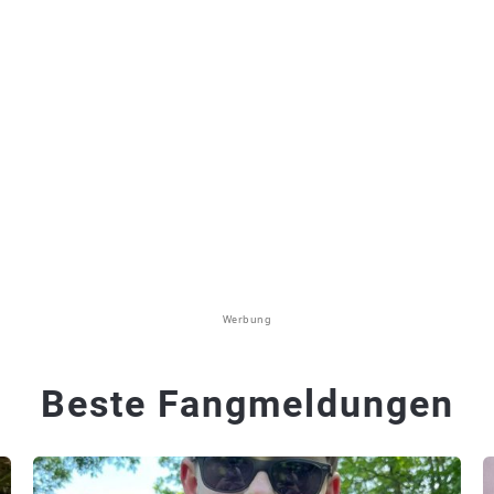
Werbung
Beste Fangmeldungen