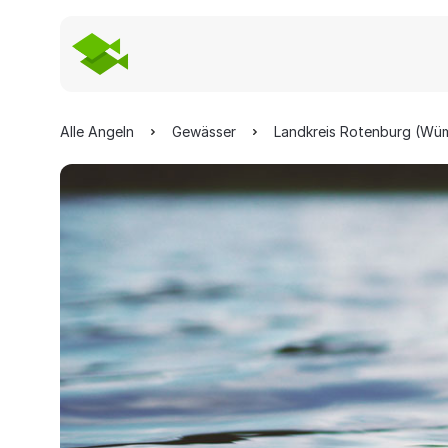
Alle Angeln
Gewässer
Landkreis Rotenburg (Wü