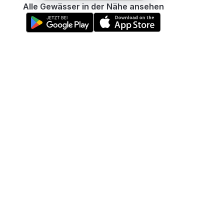
Alle Gewässer in der Nähe ansehen