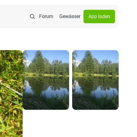
Forum
Gewässer
App laden