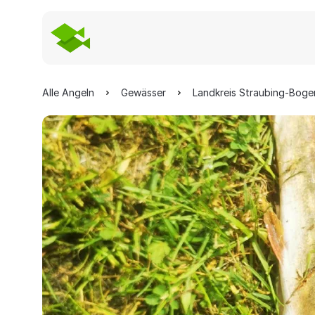
Alle Angeln
Gewässer
Landkreis Straubing-Boge