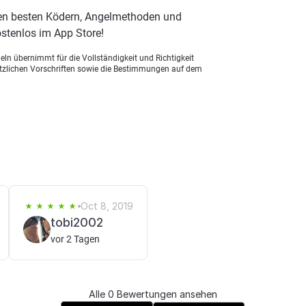
en besten Ködern, Angelmethoden und
stenlos im App Store!
ln übernimmt für die Vollständigkeit und Richtigkeit
setzlichen Vorschriften sowie die Bestimmungen auf dem
Oct 8, 2019
tobi2002
vor 2 Tagen
Alle 0 Bewertungen ansehen