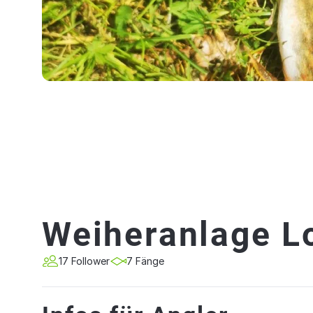
Weiheranlage 
17 Follower
7 Fänge