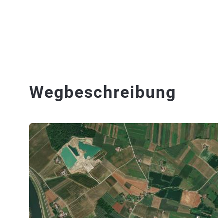
Wegbeschreibung