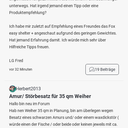
unterwegs. Hat irgend jemand einen Tipp oder eine
Produktempfehlung?
Ich habe mir zuletzt auf Empfehlung eines Freundes das Fox
easy shelter + angeschaut aufgrund des geringen Gewichtes.
Hat jemand Erfahrung damit. Ich würde mich sehr über
Hilfreiche Tipps freuen.
LG Fred
19 Beiträge
vor 32 Minuten
Herbert2013
Amur/ Störbesatz für 35 qm Weiher
Hallo bin neu im Forum
Hab nen Weiher 35 qm in Planung, bin am überlegen wegen
Besatz eines schwarzen Amurs und/ oder einem waxdickstör (
würde einen der Fische / oder beide oder keinen jeweils mit ca.