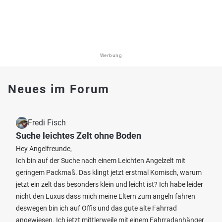
Werbung
Neues im Forum
Fredi Fisch
Suche leichtes Zelt ohne Boden
Hey Angelfreunde,
Ich bin auf der Suche nach einem Leichten Angelzelt mit
geringem Packmaß. Das klingt jetzt erstmal Komisch, warum
jetzt ein zelt das besonders klein und leicht ist? Ich habe leider
nicht den Luxus dass mich meine Eltern zum angeln fahren
deswegen bin ich auf Offis und das gute alte Fahrrad
angewiesen. Ich jetzt mittlerweile mit einem Fahrradanhänger