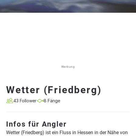
Werbung
Wetter (Friedberg)
43 Follower
8 Fänge
Infos für Angler
Wetter (Friedberg) ist ein Fluss in Hessen in der Nähe von