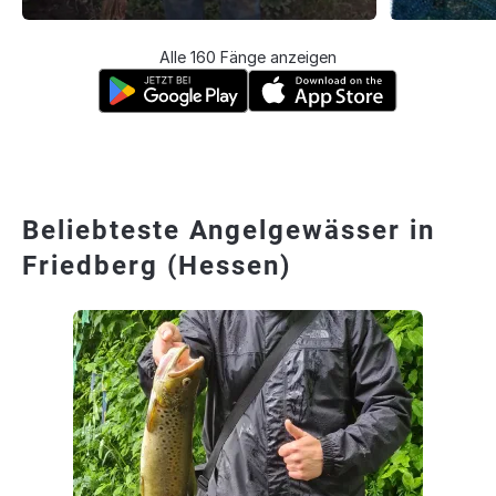
Alle 160 Fänge anzeigen
Beliebteste Angelgewässer in
Friedberg (Hessen)