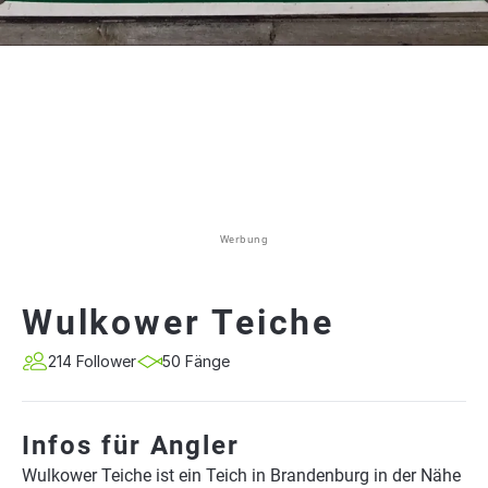
Werbung
Wulkower Teiche
214 Follower
50 Fänge
Infos für Angler
Wulkower Teiche ist ein Teich in Brandenburg in der Nähe