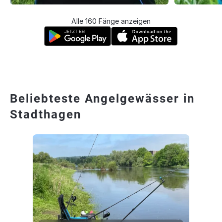
Alle 160 Fänge anzeigen
Beliebteste Angelgewässer in
Stadthagen