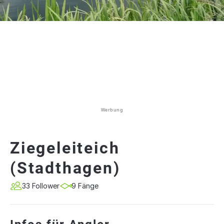
Werbung
Ziegeleiteich
(Stadthagen)
33 Follower
9 Fänge