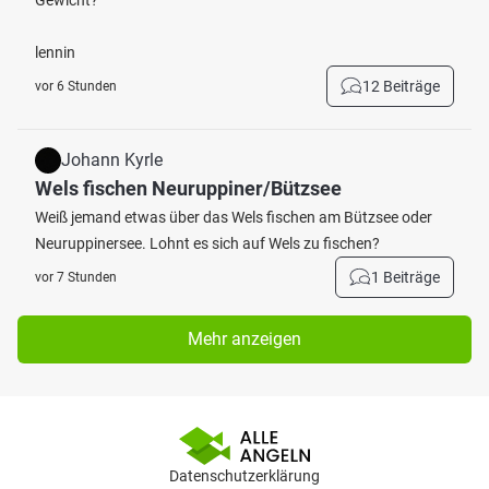
Gewicht?
lennin
12 Beiträge
vor 6 Stunden
Johann Kyrle
Wels fischen Neuruppiner/Bützsee
Weiß jemand etwas über das Wels fischen am Bützsee oder
Neuruppinersee. Lohnt es sich auf Wels zu fischen?
1 Beiträge
vor 7 Stunden
Mehr anzeigen
Datenschutzerklärung