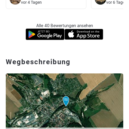
vor 4 Tagen
vor 6 Tagen
Alle 40 Bewertungen ansehen
Wegbeschreibung