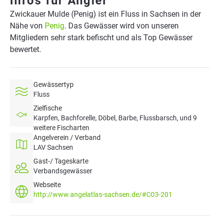
Infos für Angler
Zwickauer Mulde (Penig) ist ein Fluss in Sachsen in der
Nähe von
Penig
. Das Gewässer wird von unseren
Mitgliedern sehr stark befischt und als Top Gewässer
bewertet.
Gewässertyp
Fluss
Zielfische
Karpfen, Bachforelle, Döbel, Barbe, Flussbarsch, und 9
weitere Fischarten
Angelverein / Verband
LAV Sachsen
Gast-/ Tageskarte
Verbandsgewässer
Webseite
http://www.angelatlas-sachsen.de/#C03-201