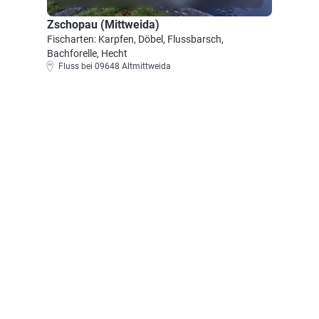
Zschopau (Mittweida)
Fischarten: Karpfen, Döbel, Flussbarsch,
Bachforelle, Hecht
Fluss bei 09648 Altmittweida