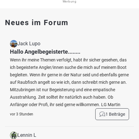
Werbung
Neues im Forum
Jack Lupo
Hallo Angelbegeisterte........
Wenn ihr meine Themen verfolgt, habt ihr sicher gesehen, das
ich begeisterte Angler/innen suche die mich auf meinem Boot
begleiten. Wenn ihr gerne in der Natur seid und ebenfalls gerne
auf Raubfisch angelt so wie ich, dann schreibt mich gerne an.
Mitzubringen ist nur Begeisterung und eine empatische
Ausstrahlung. Zeit solltet ihr natürlich auch haben. Ob
Anfänger oder Profi, ihr seid gerne willkommen. LG Martin
1 Beiträge
vor 3 Stunden
Lennin L