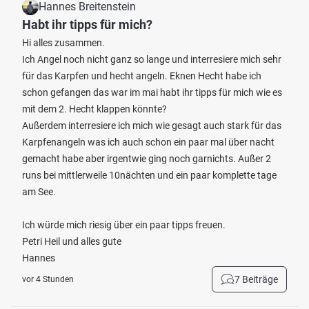
Hannes Breitenstein
Habt ihr tipps für mich?
Hi alles zusammen.
Ich Angel noch nicht ganz so lange und interresiere mich sehr
für das Karpfen und hecht angeln. Eknen Hecht habe ich
schon gefangen das war im mai habt ihr tipps für mich wie es
mit dem 2. Hecht klappen könnte?
Außerdem interresiere ich mich wie gesagt auch stark für das
Karpfenangeln was ich auch schon ein paar mal über nacht
gemacht habe aber irgentwie ging noch garnichts. Außer 2
runs bei mittlerweile 10nächten und ein paar komplette tage
am See.
Ich würde mich riesig über ein paar tipps freuen.
Petri Heil und alles gute
Hannes
7 Beiträge
vor 4 Stunden