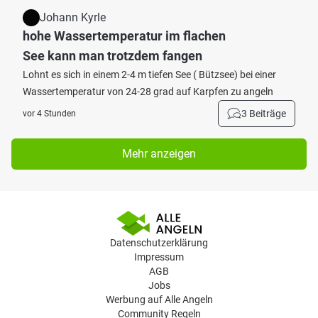
Johann Kyrle
hohe Wassertemperatur im flachen
See kann man trotzdem fangen
Lohnt es sich in einem 2-4 m tiefen See ( Bützsee) bei einer
Wassertemperatur von 24-28 grad auf Karpfen zu angeln
3 Beiträge
vor 4 Stunden
Mehr anzeigen
Datenschutzerklärung
Impressum
AGB
Jobs
Werbung auf Alle Angeln
Community Regeln